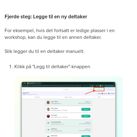
Fjerde steg: Legge til en ny deltaker
For eksempel, hvis det fortsatt er ledige plasser i en
workshop, kan du legge til en annen deltaker.
Slik legger du til en deltaker manuelt:
Klikk på "Legg til deltaker"-knappen