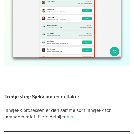
Tredje steg: Sjekk inn en deltaker
Innsjekk-prosessen er den samme som innsjekk for
arrangementet. Flere detaljer
her
.