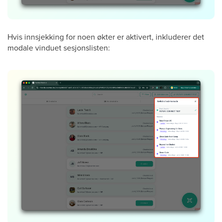
Hvis innsjekking for noen økter er aktivert, inkluderer det
modale vinduet sesjonslisten: