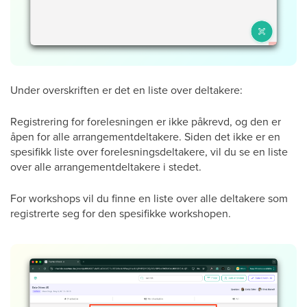
Under overskriften er det en liste over deltakere:
Registrering for forelesningen er ikke påkrevd, og den er
åpen for alle arrangementdeltakere. Siden det ikke er en
spesifikk liste over forelesningsdeltakere, vil du se en liste
over alle arrangementdeltakere i stedet.
For workshops vil du finne en liste over alle deltakere som
registrerte seg for den spesifikke workshopen.