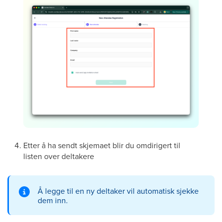
Etter å ha sendt skjemaet blir du omdirigert til
listen over deltakere
Å legge til en ny deltaker vil automatisk sjekke
dem inn.