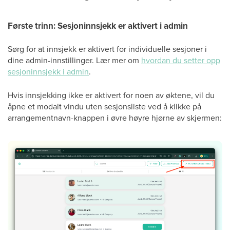
Første trinn: Sesjoninnsjekk er aktivert i admin
Sørg for at innsjekk er aktivert for individuelle sesjoner i
dine admin-innstillinger. Lær mer om
hvordan du setter opp
sesjoninnsjekk i admin
.
Hvis innsjekking ikke er aktivert for noen av øktene, vil du
åpne et modalt vindu uten sesjonsliste ved å klikke på
arrangementnavn-knappen i øvre høyre hjørne av skjermen: