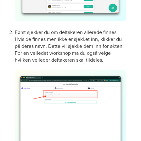
Først sjekker du om deltakeren allerede finnes.
Hvis de finnes men ikke er sjekket inn, klikker du
på deres navn. Dette vil sjekke dem inn for økten.
For en veiledet workshop må du også velge
hvilken veileder deltakeren skal tildeles.