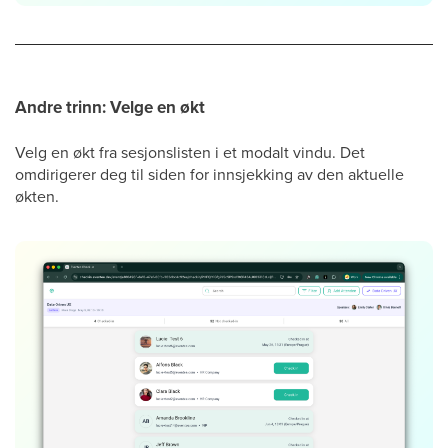
Andre trinn: Velge en økt
Velg en økt fra sesjonslisten i et modalt vindu. Det
omdirigerer deg til siden for innsjekking av den aktuelle
økten.