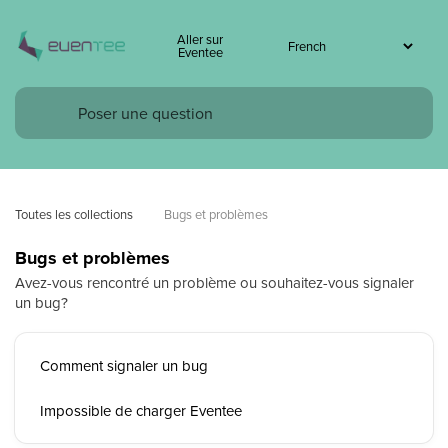
Aller sur
Eventee
Toutes les collections
Bugs et problèmes
Bugs et problèmes
Avez-vous rencontré un problème ou souhaitez-vous signaler
un bug?
Comment signaler un bug
Impossible de charger Eventee