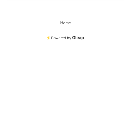
Home
Powered by