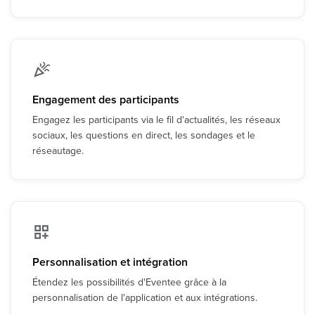
Engagement des participants
Engagez les participants via le fil d'actualités, les réseaux
sociaux, les questions en direct, les sondages et le
réseautage.
Personnalisation et intégration
Étendez les possibilités d'Eventee grâce à la
personnalisation de l'application et aux intégrations.