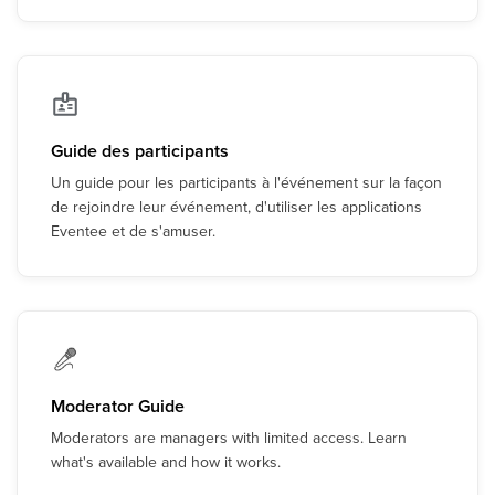
Guide des participants
Un guide pour les participants à l'événement sur la façon
de rejoindre leur événement, d'utiliser les applications
Eventee et de s'amuser.
Moderator Guide
Moderators are managers with limited access. Learn
what's available and how it works.