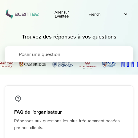
Aller sur
Eventee
Trouvez des réponses à vos questions
FAQ de l'organisateur
Réponses aux questions les plus fréquemment posées
par nos clients.