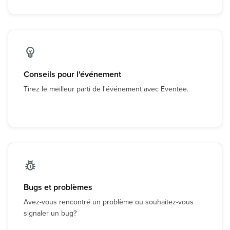
Conseils pour l'événement
Tirez le meilleur parti de l'événement avec Eventee.
Bugs et problèmes
Avez-vous rencontré un problème ou souhaitez-vous
signaler un bug?