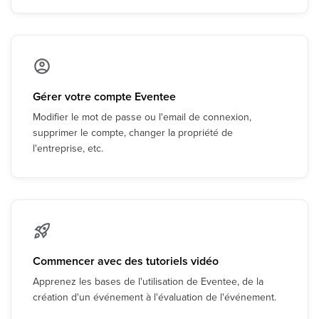
Gérer votre compte Eventee
Modifier le mot de passe ou l'email de connexion,
supprimer le compte, changer la propriété de
l'entreprise, etc.
Commencer avec des tutoriels vidéo
Apprenez les bases de l'utilisation de Eventee, de la
création d'un événement à l'évaluation de l'événement.