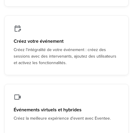
Créez votre événement
Créez l'intégralité de votre événement : créez des
sessions avec des intervenants, ajoutez des utilisateurs
et activez les fonctionnalités.
Événements virtuels et hybrides
Créez la meilleure expérience d'event avec Eventee.