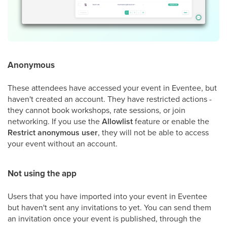
Anonymous
These attendees have accessed your event in Eventee, but
haven't created an account. They have restricted actions -
they cannot book workshops, rate sessions, or join
networking. If you use the
Allowlist
feature or enable the
Restrict
anonymous
user
, they will not be able to access
your event without an account.
Not using the app
Users that you have imported into your event in Eventee
but haven't sent any invitations to yet. You can send them
an invitation once your event is published, through the