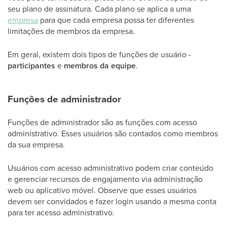
seu plano de assinatura. Cada plano se aplica a uma
empresa
para que cada empresa possa ter diferentes
limitações de membros da empresa.
Em geral, existem dois tipos de funções de usuário -
participantes
e
membros da equipe
.
Funções de administrador
Funções de administrador são as funções com acesso
administrativo. Esses usuários são contados como membros
da sua empresa.
Usuários com acesso administrativo podem criar conteúdo
e gerenciar recursos de engajamento via administração
web ou aplicativo móvel. Observe que esses usuários
devem ser convidados e fazer login usando a mesma conta
para ter acesso administrativo.