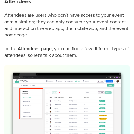
Attendees
Attendees are users who don't have access to your event
administration; they can only consume your event content
and interact on the web app, the mobile app, and the event
homepage.
In the
Attendees
page
, you can find a few different types of
attendees, so let's talk about them.