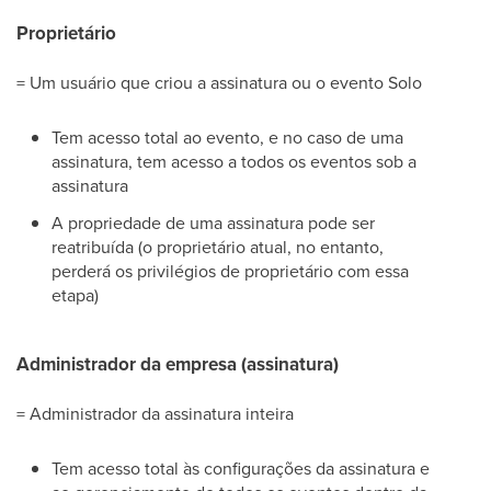
Proprietário
= Um usuário que criou a assinatura ou o evento Solo
Tem acesso total ao evento, e no caso de uma
assinatura, tem acesso a todos os eventos sob a
assinatura
A propriedade de uma assinatura pode ser
reatribuída (o proprietário atual, no entanto,
perderá os privilégios de proprietário com essa
etapa)
Administrador da empresa (assinatura)
= Administrador da assinatura inteira
Tem acesso total às configurações da assinatura e