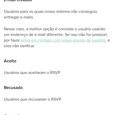
Usuários para os quais nosso sistema não conseguiu
entregar e-mails.
Nesse caso, a melhor opção é convidar o usuário usando
um endereço de e-mail diferente. Se isso não for possível,
por favor
entre em contato com nossa equipe de suporte
, e
eles irão verificar.
Aceito
Usuários que aceitaram o RSVP.
Recusado
Usuários que recusaram o RSVP.