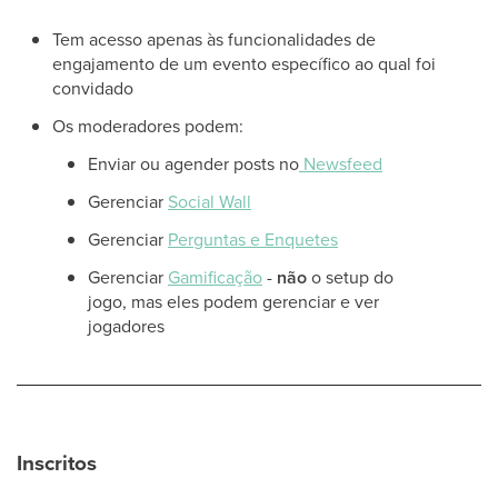
Tem acesso apenas às funcionalidades de
engajamento de um evento específico ao qual foi
convidado
Os moderadores podem:
Enviar ou agender posts no
Newsfeed
Gerenciar
Social Wall
Gerenciar
Perguntas e Enquetes
Gerenciar
Gamificação
-
não
o setup do
jogo, mas eles podem gerenciar e ver
jogadores
Inscritos