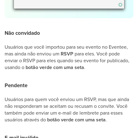
Não convidado
Usuários que você importou para seu evento no Eventee,
mas ainda não enviou um
RSVP
para eles. Você pode
enviar o RSVP para eles quando seu evento for publicado,
usando o
botão verde com uma seta
.
Pendente
Usuários para quem você enviou um RSVP, mas que ainda
não responderam se aceitam ou recusam o convite. Você
também pode enviar um e-mail de lembrete para esses
usuários através do
botão verde com uma seta
.
E-mail inválido