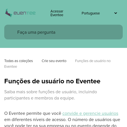
Acessar
Eventee
Todas as coleções
Crie seu evento
Funções de usuário no 
Eventee
Funções de usuário no Eventee
Saiba mais sobre funções de usuário, incluindo
participantes e membros da equipe.
O Eventee permite que você
convide e gerencie usuários
em diferentes níveis de acesso. O número de usuários que
você pode ter na sua empresa ou no evento depende do