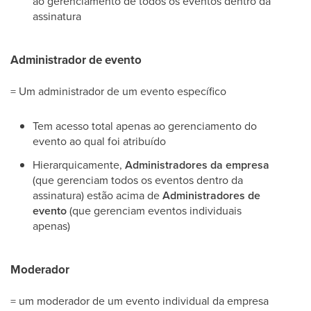
ao gerenciamento de todos os eventos dentro da
assinatura
Administrador de evento
= Um administrador de um evento específico
Tem acesso total apenas ao gerenciamento do
evento ao qual foi atribuído
Hierarquicamente,
Administradores da empresa
(que gerenciam todos os eventos dentro da
assinatura) estão acima de
Administradores de
evento
(que gerenciam eventos individuais
apenas)
Moderador
= um moderador de um evento individual da empresa