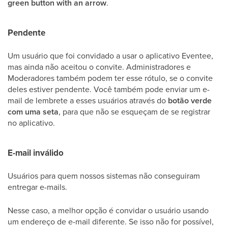
green button with an arrow
.
Pendente
Um usuário que foi convidado a usar o aplicativo Eventee,
mas ainda não aceitou o convite. Administradores e
Moderadores também podem ter esse rótulo, se o convite
deles estiver pendente. Você também pode enviar um e-
mail de lembrete a esses usuários através do
botão verde
com uma seta
, para que não se esqueçam de se registrar
no aplicativo.
E-mail inválido
Usuários para quem nossos sistemas não conseguiram
entregar e-mails.
Nesse caso, a melhor opção é convidar o usuário usando
um endereço de e-mail diferente. Se isso não for possível,