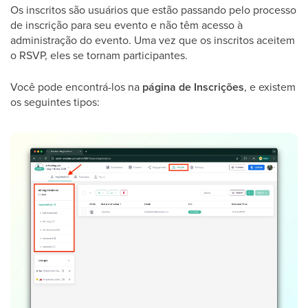
Os inscritos são usuários que estão passando pelo processo
de inscrição para seu evento e não têm acesso à
administração do evento. Uma vez que os inscritos aceitem
o RSVP, eles se tornam participantes.
Você pode encontrá-los na
página de Inscrições
, e existem
os seguintes tipos: