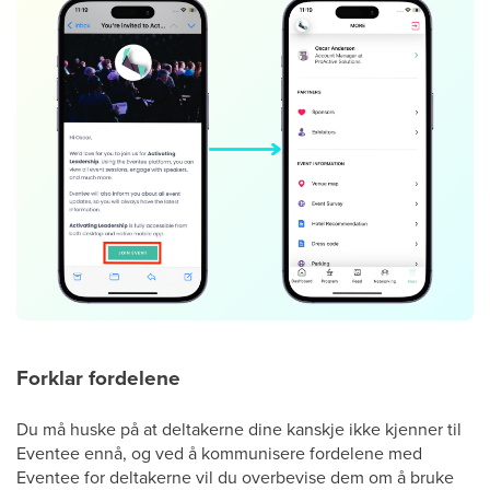
Forklar fordelene
Du må huske på at deltakerne dine kanskje ikke kjenner til
Eventee ennå, og ved å kommunisere fordelene med
Eventee for deltakerne vil du overbevise dem om å bruke