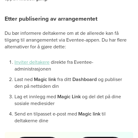
Etter publisering av arrangementet
Du bør informere deltakerne om at de allerede kan få
tilgang til arrangementet via Eventee-appen. Du har flere
alternativer for å gjøre dette:
Inviter deltakere
direkte fra Eventee-
administrasjonen
Last ned
Magic link
fra ditt
Dashboard
og publiser
den på nettsiden din
Lag et innlegg med
Magic Link
og del det på dine
sosiale mediesider
Send en tilpasset e-post med
Magic link
til
deltakerne dine