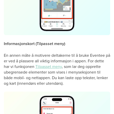
Informasjonskort (Tilpasset meny)
En annen måte å motivere deltakerne til å bruke Eventee på
er ved å plassere all viktig informasjon i appen. For dette
har vi funksjonen
Tilpasset meny
, som lar deg opprette
ubegrensede elementer som vises i menyseksjonen til
både mobil- og nettappen. Du kan laste opp tekster, lenker
og kart (innendørs eller utendørs).