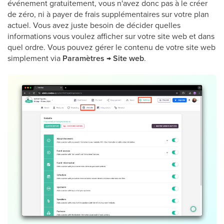
événement gratuitement, vous n'avez donc pas à le créer
de zéro, ni à payer de frais supplémentaires sur votre plan
actuel. Vous avez juste besoin de décider quelles
informations vous voulez afficher sur votre site web et dans
quel ordre. Vous pouvez gérer le contenu de votre site web
simplement via
Paramètres → Site web
.