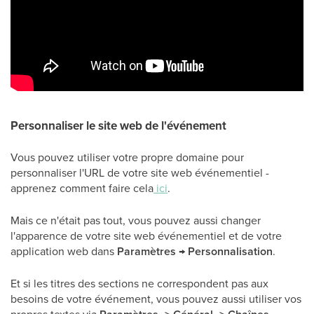
Personnaliser le site web de l'événement
Vous pouvez utiliser votre propre domaine pour
personnaliser l'URL de votre site web événementiel -
apprenez comment faire cela
ici
.
Mais ce n'était pas tout, vous pouvez aussi changer
l'apparence de votre site web événementiel et de votre
application web dans
Paramètres → Personnalisation
.
Et si les titres des sections ne correspondent pas aux
besoins de votre événement, vous pouvez aussi utiliser vos
propres textes via