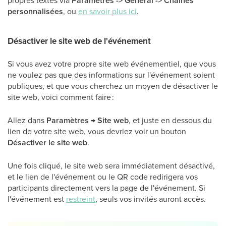
Paramètres -> Général -> Chaînes
personnalisées
, ou
en savoir plus ici
.
Désactiver le site web de l'événement
Si vous avez votre propre site web événementiel, que vous
ne voulez pas que des informations sur l'événement soient
publiques, et que vous cherchez un moyen de désactiver le
site web, voici comment faire :
Allez dans
Paramètres → Site web
, et juste en dessous du
lien de votre site web, vous devriez voir un bouton
Désactiver le site web
.
Une fois cliqué, le site web sera immédiatement désactivé,
et le lien de l'événement ou le QR code redirigera vos
participants directement vers la page de l'événement. Si
l'événement est
restreint
, seuls vos invités auront accès.