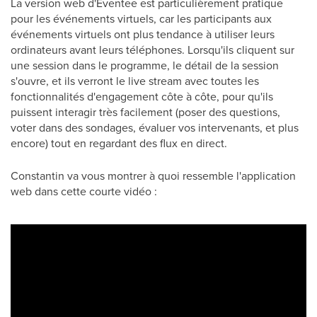
La version web d'Eventee est particulièrement pratique
pour les événements virtuels, car les participants aux
événements virtuels ont plus tendance à utiliser leurs
ordinateurs avant leurs téléphones. Lorsqu'ils cliquent sur
une session dans le programme, le détail de la session
s'ouvre, et ils verront le live stream avec toutes les
fonctionnalités d'engagement côte à côte, pour qu'ils
puissent interagir très facilement (poser des questions,
voter dans des sondages, évaluer vos intervenants, et plus
encore) tout en regardant des flux en direct.
Constantin va vous montrer à quoi ressemble l'application
web dans cette courte vidéo :