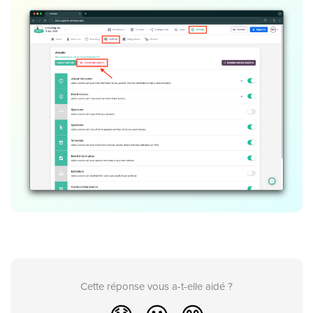
Cette réponse vous a-t-elle aidé ?