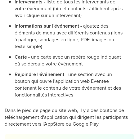
Intervenants
- liste de tous les intervenants de
votre événement (bio et contacts s'affichent après
avoir cliqué sur un intervenant)
Informations sur l'événement
- ajoutez des
éléments de menu avec différents contenus (liens
à partager, sondages en ligne, PDF, images ou
texte simple)
Carte
- une carte avec un repère rouge indiquant
où se déroule votre événement
Rejoindre l'événement
- une section avec un
bouton qui ouvre l'application web Eventee
contenant le contenu de votre événement et des
fonctionnalités interactives
Dans le pied de page du site web, il y a des boutons de
téléchargement d'application qui dirigent les participants
directement vers l'AppStore ou Google Play.