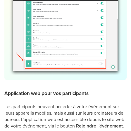
Application web pour vos participants
Les participants peuvent accéder à votre événement sur
leurs appareils mobiles, mais aussi sur leurs ordinateurs de
bureau. L'application web est accessible depuis le site web
de votre événement, via le bouton
Rejoindre l'événement
.