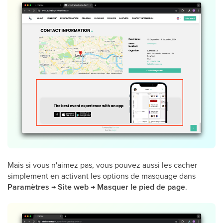
Mais si vous n'aimez pas, vous pouvez aussi les cacher
simplement en activant les options de masquage dans
Paramètres → Site web → Masquer le pied de page
.