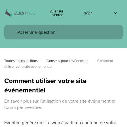
Aller sur
Eventee
Toutes les collections
Conseils pour l'événement
Comment 
utiliser votre site événementiel
Comment utiliser votre site
événementiel
En savoir plus sur l'utilisation de votre site événementiel
fourni par Eventee.
Eventee génère un site web à partir du contenu de votre