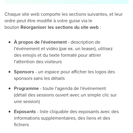
Chaque site web comporte les sections suivantes, et leur
ordre peut être modifié à votre guise via le
bouton
Réorganiser les sections du site web
:
À propos de l'événement
- description de
l'événement et vidéo (par ex. un teaser), utilisez
des emojis et du texte formaté pour attirer
l'attention des visiteurs
Sponsors
- un espace pour afficher les logos des
sponsors sans les détails
Programme
- toute l'agenda de l'événement
(détail des sessions ouvert avec un simple clic sur
une session)
Exposants
- liste cliquable des exposants avec des
informations supplémentaires, des liens et des
fichiers