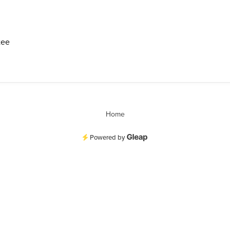
tee
Home
Powered by