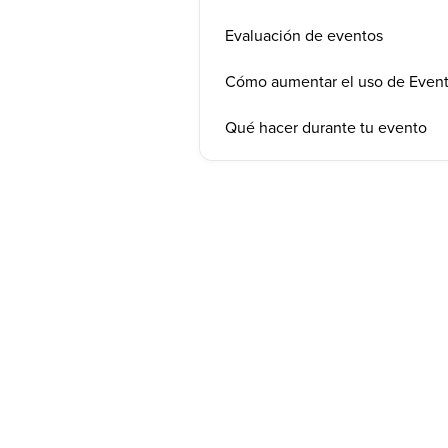
Evaluación de eventos
Cómo aumentar el uso de Even
Qué hacer durante tu evento