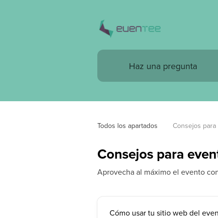
Todos los apartados
Consejos para
Consejos para even
Aprovecha al máximo el evento co
Cómo usar tu sitio web del eve