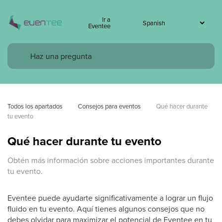
Ir a
Eventee
Todos los apartados
Consejos para eventos
Qué hacer durante 
tu evento
Qué hacer durante tu evento
Obtén más información sobre acciones importantes durante
tu evento.
Eventee puede ayudarte significativamente a lograr un flujo
fluido en tu evento. Aquí tienes algunos consejos que no
debes olvidar para maximizar el potencial de Eventee en tu