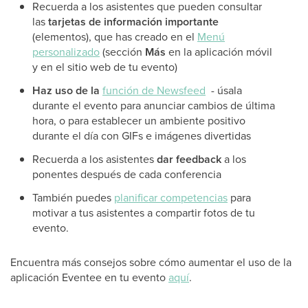
Recuerda a los asistentes que pueden consultar
las
tarjetas de información importante
(elementos), que has creado en el
Menú
personalizado
(sección
Más
en la aplicación móvil
y
en el sitio web de tu evento)
Haz uso de la
función de Newsfeed
- úsala
durante el evento para anunciar cambios de última
hora, o para establecer un ambiente positivo
durante el día con GIFs e imágenes divertidas
Recuerda a los asistentes
dar feedback
a los
ponentes después de cada conferencia
También puedes
planificar competencias
para
motivar a tus asistentes a compartir fotos de tu
evento.
Encuentra más consejos sobre cómo aumentar el uso de la
aplicación Eventee en tu evento
aquí
.