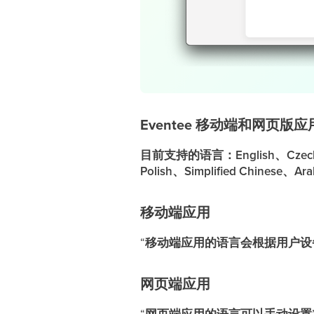
Eventee 移动端和网页版应
目前支持的语言：English、Czech、Ge
Polish、Simplified Chinese、Arab
移动端应用
“
移动端应用的语言会根据用户设
网页端应用
“
网页端应用的语言可以手动设置