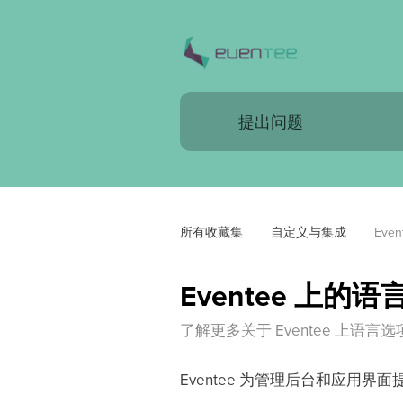
所有收藏集
自定义与集成
Eve
Eventee 上的
了解更多关于 Eventee 上语言
Eventee 为管理后台和应用