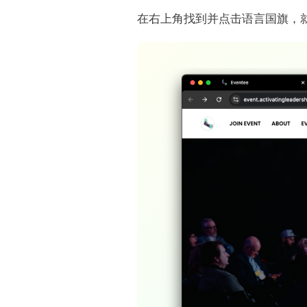
在右上角找到并点击语言国旗，