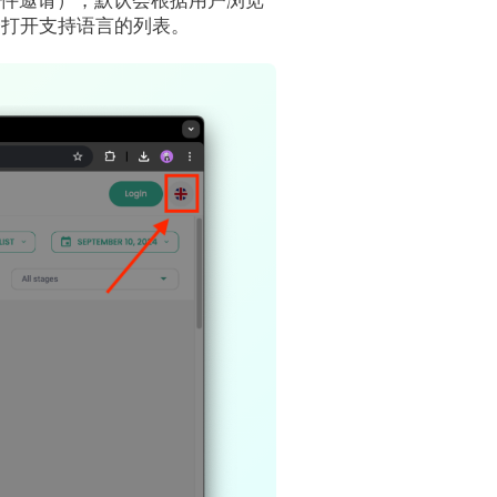
会打开支持语言的列表。