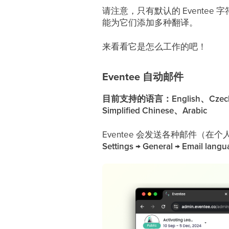
请注意，只有默认的 Evente
能为它们添加多种翻译。
来看看它是怎么工作的吧！
Eventee 自动邮件
目前支持的语言：English、Czech、Ge
Simplified Chinese、Arabic
Eventee 会发送各种邮件（在
Settings → General → Email lang