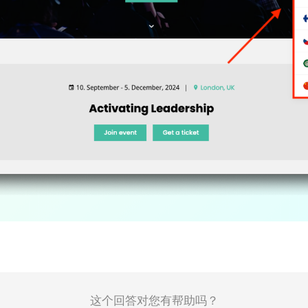
这个回答对您有帮助吗？