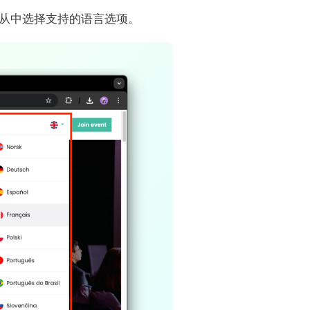
从中选择支持的语言选项。