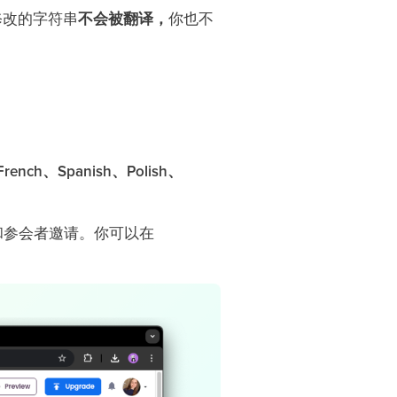
改的字符串
不会被翻译，
你也不
rench、Spanish、Polish、
和参会者邀请。你可以在