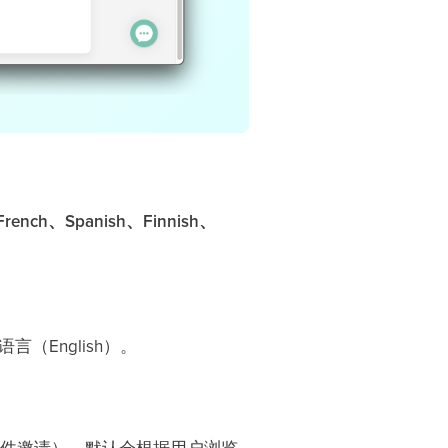
rench、Spanish、Finnish、
（English）。
的邮件邀请），默认会根据用户浏览