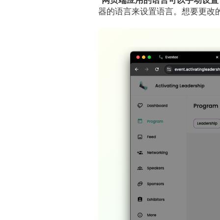
器的语言来设置语言。想要更改