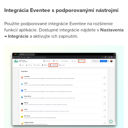
Integrácia Eventee s podporovanými nástrojmi
Použite podporované integrácie Eventee na rozšírenie
funkcií aplikácie. Dostupné integrácie nájdete v
Nastavenia
→
Integrácie
a aktivujte ich zapnutím.