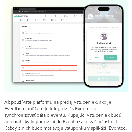
Ak používate platformu na predaj vstupeniek, ako je
Eventbrite, môžete ju integrovať s Eventee a
synchronizovať dáta o eventu. Kupujúci vstupeniek budú
automaticky importovaní do Eventee ako vaši účastníci.
Každý z nich bude mať svoju vstupenku v aplikácii Eventee.