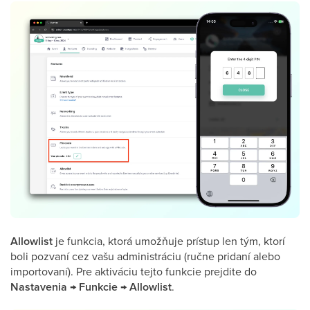
Allowlist
je funkcia, ktorá umožňuje prístup len tým, ktorí
boli pozvaní cez vašu administráciu (ručne pridaní alebo
importovaní). Pre aktiváciu tejto funkcie prejdite do
Nastavenia → Funkcie → Allowlist
.