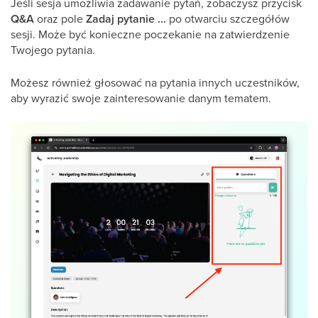
Jeśli sesja umożliwia zadawanie pytań, zobaczysz przycisk
Q&A
oraz pole
Zadaj pytanie
...
po otwarciu szczegółów
sesji. Może być konieczne poczekanie na zatwierdzenie
Twojego pytania.
Możesz również głosować na pytania innych uczestników,
aby wyrazić swoje zainteresowanie danym tematem.