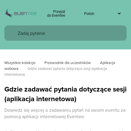
Przejdź
do Eventee
Wszystkie kolekcje
Przewodnik dla uczestników
Aplikacja 
webowa
Gdzie zadawać pytania dotyczące sesji (aplikacja 
internetowa)
Gdzie zadawać pytania dotyczące sesji
(aplikacja internetowa)
Dowiedz się więcej o zadawaniu pytań na swoim eventu za
pomocą aplikacji internetowej Eventee.