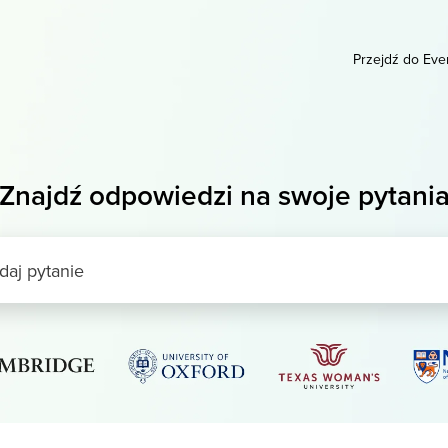
Przejdź do Eve
Znajdź odpowiedzi na swoje pytani