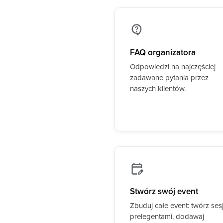
FAQ organizatora
Odpowiedzi na najczęściej
zadawane pytania przez
naszych klientów.
Stwórz swój event
Zbuduj całe event: twórz ses
prelegentami, dodawaj