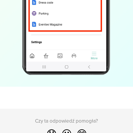
Czy ta odpowiedź pomogła?