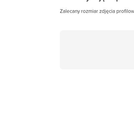
Zalecany rozmiar zdjęcia profil