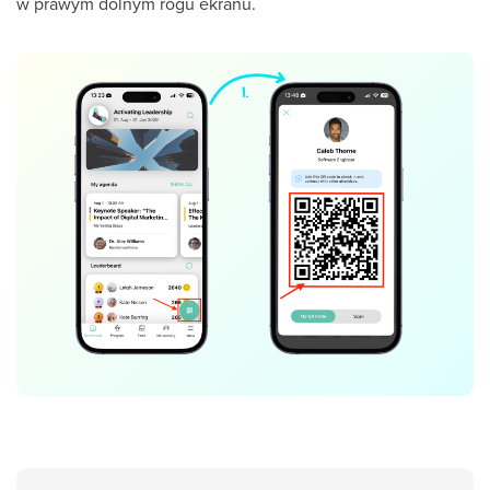
w prawym dolnym rogu ekranu.