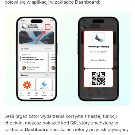
pojawi się w aplikacji w zakładce
Dashboard
:
Jeśli organizator wydarzenia korzysta z naszej funkcji
check-in, możesz pokazać kod QR, który znajdziesz w
zakładce
Dashboard
naciskając zielony przycisk pływający