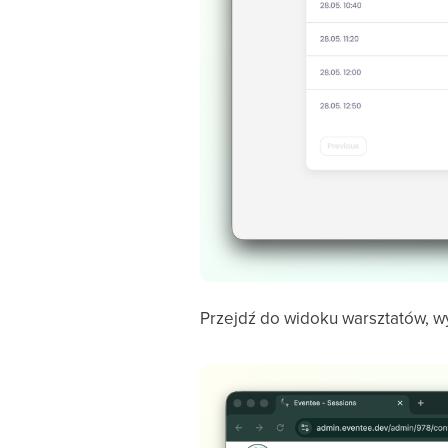
Przejdź do widoku warsztatów, wy