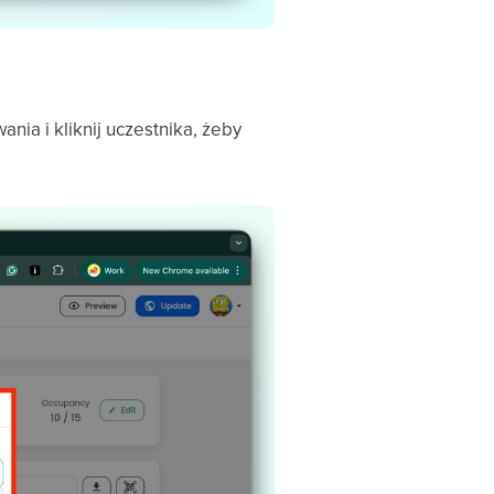
ania i kliknij uczestnika, żeby