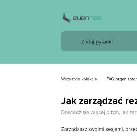
Wszystkie kolekcje
FAQ organizator
Jak zarządzać re
Dowiedz się więcej o tym, jak za
Zarządzasz swoimi sesjami, prz