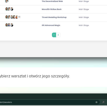
bierz warsztat i otwórz jego szczegóły.