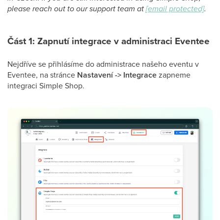
please reach out to our support team at
[email protected]
.
Část 1: Zapnutí integrace v administraci Eventee
Nejdříve se přihlásíme do administrace našeho eventu v
Eventee, na stránce
Nastavení -> Integrace
zapneme
integraci Simple Shop.