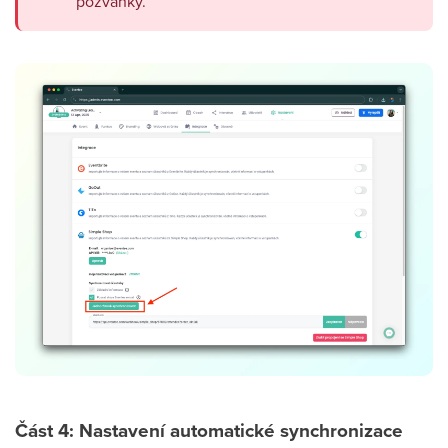
pozvánky.
Část 4: Nastavení automatické synchronizace