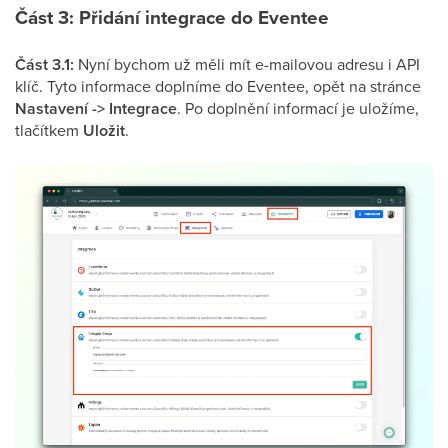
Část 3: Přidání integrace do Eventee
Část 3.1:
Nyní bychom už měli mít e-mailovou adresu i API
klíč. Tyto informace doplníme do Eventee, opět na stránce
Nastavení -> Integrace
. Po doplnění informací je uložíme,
tlačítkem
Uložit
.