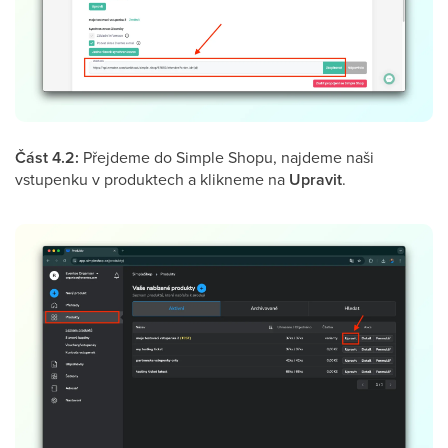
Část 4.2:
Přejdeme do Simple Shopu, najdeme naši
vstupenku v produktech a klikneme na
Upravit
.