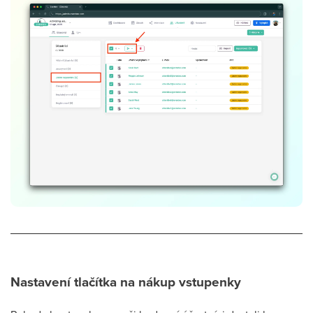
Nastavení tlačítka na nákup vstupenky