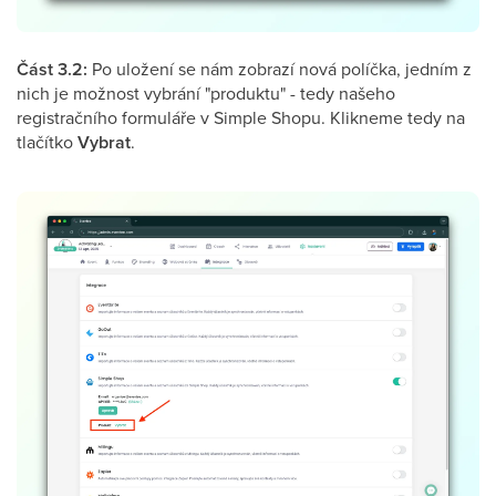
Část 3.2:
Po uložení se nám zobrazí nová políčka, jedním z
nich je možnost vybrání "produktu" - tedy našeho
registračního formuláře v Simple Shopu. Klikneme tedy na
tlačítko
Vybrat
.