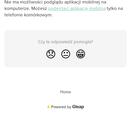
Nie ma możliwości podglądu aplikacji mobilnej na
komputerze. Możesz
podejrzeć aplikację mobilną
tylko na
telefonie komórkowym.
Czy ta odpowiedź pomogła?
😞
😐
😁
Home
Powered by