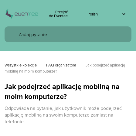
Przejdź
do Eventee
Wszystkie kolekcje
FAQ organizatora
Jak podejrzeć aplikację 
mobilną na moim komputerze?
Jak podejrzeć aplikację mobilną na
moim komputerze?
Odpowiada na pytanie, jak użytkownik może podejrzeć
aplikację mobilną na swoim komputerze zamiast na
telefonie.