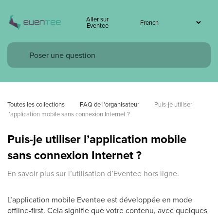
Aller sur
Eventee
Toutes les collections
FAQ de l'organisateur
Puis-je utiliser 
l’application mobile sans connexion Internet ?
Puis-je utiliser l’application mobile
sans connexion Internet ?
En savoir plus sur l’utilisation d’Eventee hors ligne.
L’application mobile Eventee est développée en mode
offline-first. Cela signifie que votre contenu, avec quelques