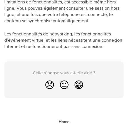
limitations de fonctionnalités, est accessible même hors
ligne. Vous pouvez également consulter une session hors
ligne, et une fois que votre téléphone est connecté, le
contenu se synchronise automatiquement.
Les fonctionnalités de networking, les fonctionnalités
d’événement virtuel et les liens nécessitent une connexion
Internet et ne fonctionneront pas sans connexion.
Cette réponse vous a-t-elle aidé ?
😞
😐
😁
Home