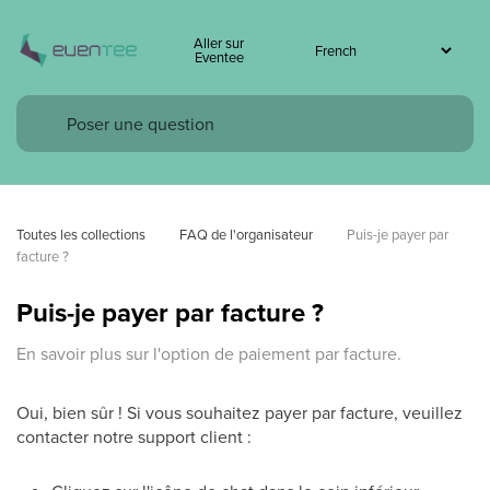
Aller sur
Eventee
Toutes les collections
FAQ de l'organisateur
Puis-je payer par 
facture ?
Puis-je payer par facture ?
En savoir plus sur l'option de paiement par facture.
Oui, bien sûr ! Si vous souhaitez payer par facture, veuillez
contacter notre support client :