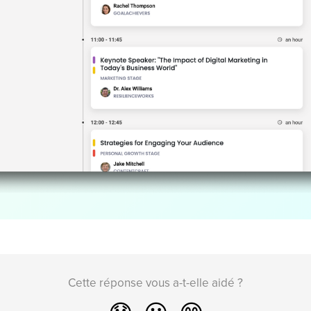
Cette réponse vous a-t-elle aidé ?