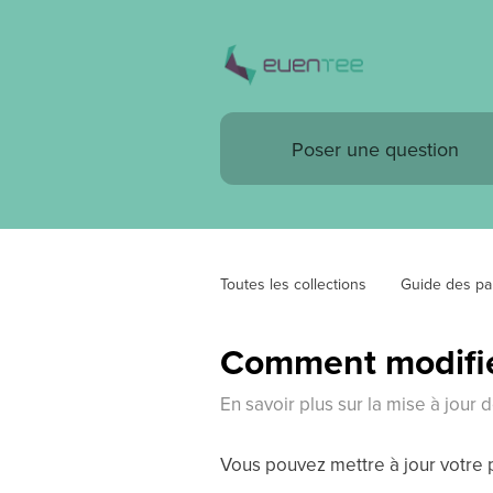
Toutes les collections
Guide des par
Comment modifier
En savoir plus sur la mise à jour 
Vous pouvez mettre à jour votre p