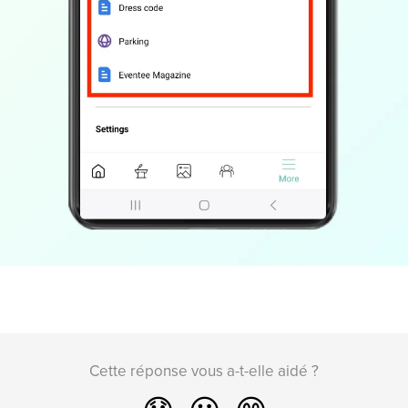
Cette réponse vous a-t-elle aidé ?