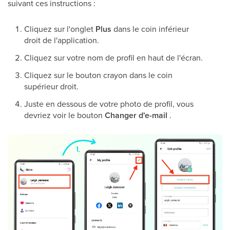
suivant ces instructions :
Cliquez sur l'onglet
Plus
dans le coin inférieur
droit de l'application.
Cliquez sur votre nom de profil en haut de l'écran.
Cliquez sur le bouton crayon dans le coin
supérieur droit.
Juste en dessous de votre photo de profil, vous
devriez voir le bouton
Changer d'e-mail
.