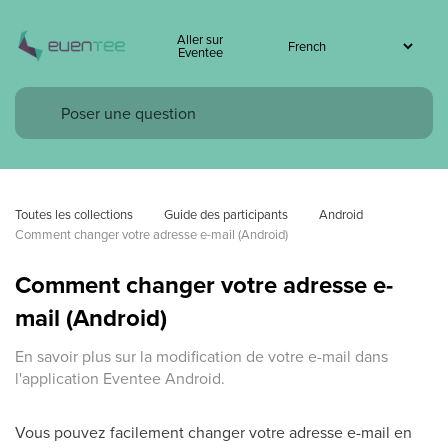
Aller sur
Eventee
Toutes les collections
Guide des participants
Android
Comment changer votre adresse e-mail (Android)
Comment changer votre adresse e-
mail (Android)
En savoir plus sur la modification de votre e-mail dans
l'application Eventee Android.
Vous pouvez facilement changer votre adresse e-mail en