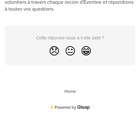
volontiers à travers chaque recoin d'Eventee et répondrons
à toutes vos questions.
Cette réponse vous a-t-elle aidé ?
😞
😐
😁
Home
Powered by