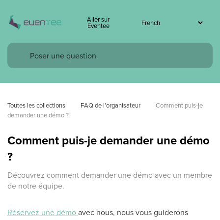
Aller sur
Eventee
Toutes les collections
FAQ de l'organisateur
Comment puis-je 
demander une démo ?
Comment puis-je demander une démo
?
Découvrez comment demander une démo avec un membre
de notre équipe.
Réservez une démo
avec nous, nous vous guiderons