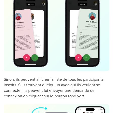
Sinon, ils peuvent afficher la liste de tous les participants
inscrits. S’ils trouvent quelqu’un avec qui ils veulent se
connecter, ils peuvent lui envoyer une demande de
connexion en cliquant sur le bouton rond vert.