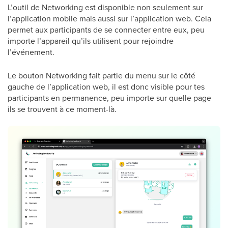
L’outil de Networking est disponible non seulement sur
l’application mobile mais aussi sur l’application web. Cela
permet aux participants de se connecter entre eux, peu
importe l’appareil qu’ils utilisent pour rejoindre
l’événement.
Le bouton Networking fait partie du menu sur le côté
gauche de l’application web, il est donc visible pour tes
participants en permanence, peu importe sur quelle page
ils se trouvent à ce moment-là.