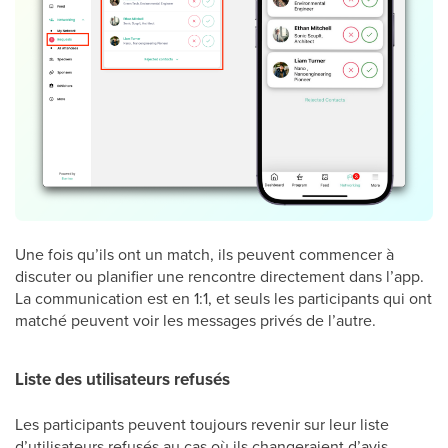
Une fois qu’ils ont un match, ils peuvent commencer à
discuter ou planifier une rencontre directement dans l’app.
La communication est en 1:1, et seuls les participants qui ont
matché peuvent voir les messages privés de l’autre.
Liste des utilisateurs refusés
Les participants peuvent toujours revenir sur leur liste
d’utilisateurs refusés au cas où ils changeraient d’avis.