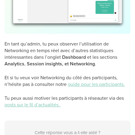
En tant qu’admin, tu peux observer l’utilisation de
Networking en temps réel avec d’autres statistiques
intéressantes dans l’onglet
Dashboard
et les sections
Analytics
,
Session insights, et Networking
.
Et si tu veux voir Networking du côté des participants,
n’hésite pas à consulter notre
guide pour les participants
.
Tu peux aussi motiver les participants à réseauter via des
posts sur le fil d’actualités
.
Cette réponse vous a-t-elle aidé ?