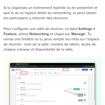
Si tu organises un événement hybride ou en présentiel et
que tu as un espace dédié au networking, tu peux laisser
tes participants y réserver des réunions.
Pour configurer une salle de réunion, va dans
Settings →
Feature
, active
Networking
et clique sur '
Manage
'. Tu
verras une fenêtre où tu peux remplir les infos sur l’espace
de réunion : nom de la salle, nombre de tables, durée de
chaque créneau et disponibilité de la salle.