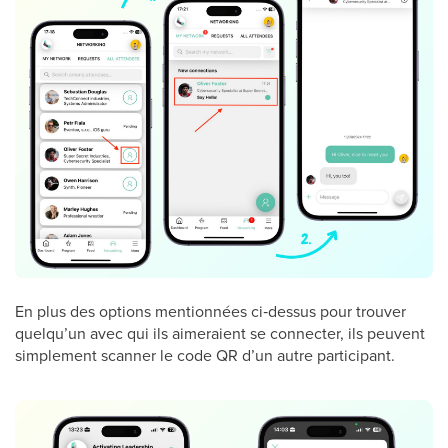
En plus des options mentionnées ci‑dessus pour trouver
quelqu’un avec qui ils aimeraient se connecter, ils peuvent
simplement scanner le code QR d’un autre participant.