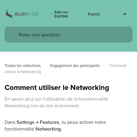
Aller sur
Eventee
Toutes les collections
Engagement des participants
Comment 
utiliser le Networking
Comment utiliser le Networking
En savoir plus sur l'utilisation de la fonctionnalité
Networking lors de ton événement.
Dans
Settings → Features
, tu peux activer notre
fonctionnalité
Networking
.