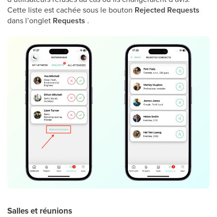
Cette liste est cachée sous le bouton
Rejected Requests
dans l’onglet
Requests
.
Salles et réunions