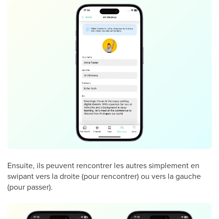
Ensuite, ils peuvent rencontrer les autres simplement en
swipant vers la droite (pour rencontrer) ou vers la gauche
(pour passer).