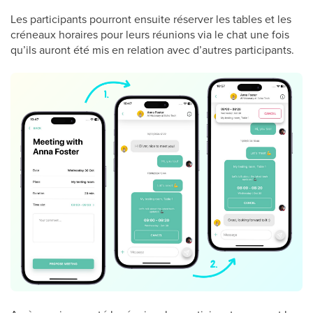
Les participants pourront ensuite réserver les tables et les
créneaux horaires pour leurs réunions via le chat une fois
qu’ils auront été mis en relation avec d’autres participants.