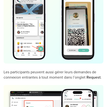
Les participants peuvent aussi gérer leurs demandes de
connexion entrantes à tout moment dans l’onglet
Request
.