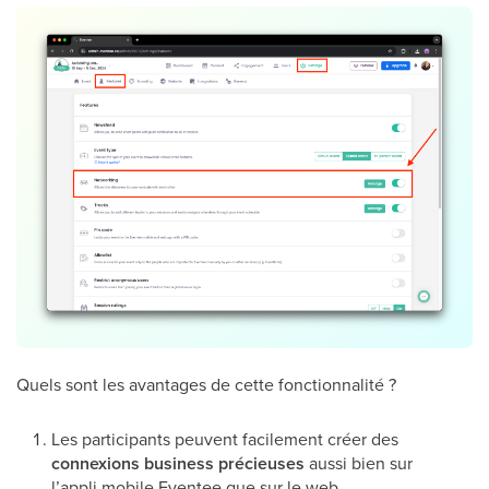
Quels sont les avantages de cette fonctionnalité ?
Les participants peuvent facilement créer des
connexions
business
précieuses
aussi bien sur
l’appli mobile Eventee que sur le web.