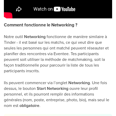
Comment fonctionne le Networking ?
Notre outil
Networking
fonctionne de manière similaire à
Tinder - il est basé sur les matchs, ce qui veut dire que
seules les personnes qui ont matché peuvent réseauter et
planifier des rencontres via Eventee. Tes participants
peuvent soit utiliser la méthode de matchmaking, soit la
façon traditionnelle pour parcourir la liste de tous les
participants inscrits.
Ils peuvent commencer via l’onglet
Networking
. Une fois
dessus, le bouton
Start Networking
ouvre leur profil
personnel, et ils pourront remplir des informations
générales (nom, poste, entreprise, photo, bio), mais seul le
nom est
obligatoire
.