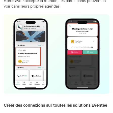
Après avoir accepté la réunion, les participants peuvent la
voir dans leurs propres agendas.
Créer des connexions sur toutes les solutions Eventee