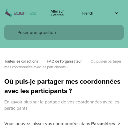
Aller sur
Eventee
Toutes les collections
FAQ de l'organisateur
Où puis-je partager 
mes coordonnées avec les participants ?
Où puis-je partager mes coordonnées
avec les participants ?
En savoir plus sur le partage de vos coordonnées avec les
participants.
Vous pouvez laisser vos coordonnées dans
Paramètres ->