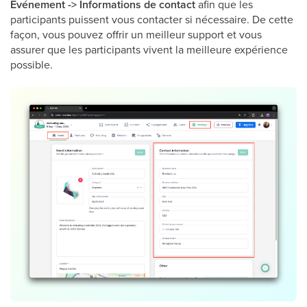
Événement -> Informations de contact
afin que les
participants puissent vous contacter si nécessaire. De cette
façon, vous pouvez offrir un meilleur support et vous
assurer que les participants vivent la meilleure expérience
possible.