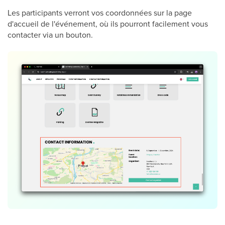
Les participants verront vos coordonnées sur la page
d'accueil de l'événement, où ils pourront facilement vous
contacter via un bouton.