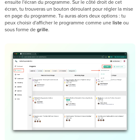
ensuite l'écran du programme. Sur le côté droit de cet
écran, tu trouveras un bouton déroulant pour régler la mise
en page du programme. Tu auras alors deux options : tu
peux choisir d'afficher le programme comme une
liste
ou
sous forme de
grille
.