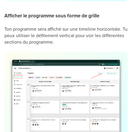
Afficher le programme sous forme de grille
Ton programme sera affiché sur une timeline horizontale. Tu
peux utiliser le défilement vertical pour voir les différentes
sections du programme.