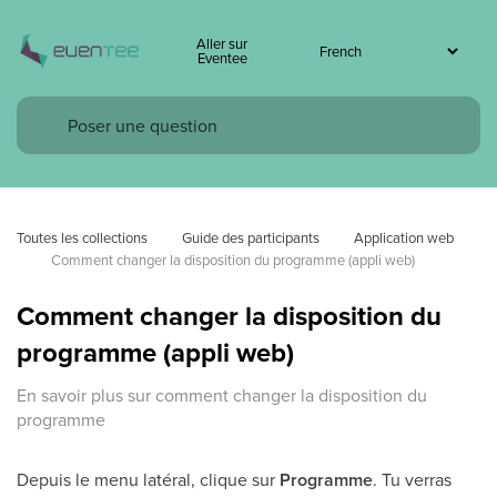
Aller sur
Eventee
Toutes les collections
Guide des participants
Application web
Comment changer la disposition du programme (appli web)
Comment changer la disposition du
programme (appli web)
En savoir plus sur comment changer la disposition du
programme
Depuis le menu latéral, clique sur
Programme
. Tu verras