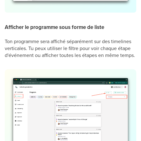
Afficher le programme sous forme de liste
Ton programme sera affiché séparément sur des timelines
verticales. Tu peux utiliser le filtre pour voir chaque étape
d'événement ou afficher toutes les étapes en même temps.