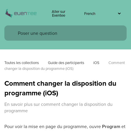
Aller sur
Eventee
Toutes les collections
Guide des participants
iOS
Comment 
changer la disposition du programme (iOS)
Comment changer la disposition du
programme (iOS)
En savoir plus sur comment changer la disposition du
programme
Pour voir la mise en page du programme, ouvre
Program
et