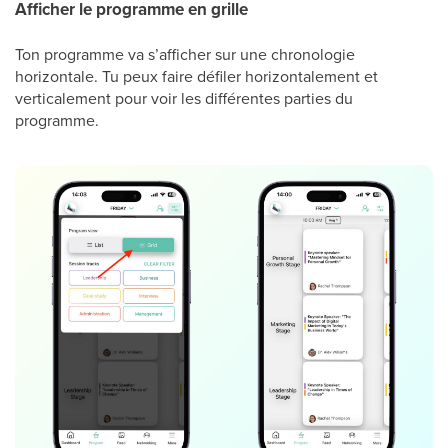
Afficher le programme en grille
Ton programme va s’afficher sur une chronologie
horizontale. Tu peux faire défiler horizontalement et
verticalement pour voir les différentes parties du
programme.