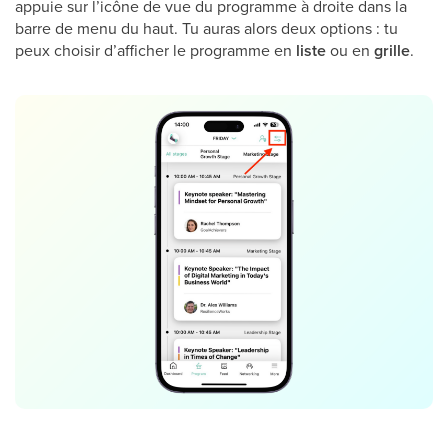
appuie sur l’icône de vue du programme à droite dans la
barre de menu du haut. Tu auras alors deux options : tu
peux choisir d’afficher le programme en
liste
ou en
grille
.