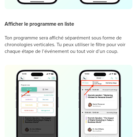
Afficher le programme en liste
Ton programme sera affiché séparément sous forme de
chronologies verticales. Tu peux utiliser le filtre pour voir
chaque étape de l’événement ou tout voir d’un coup.