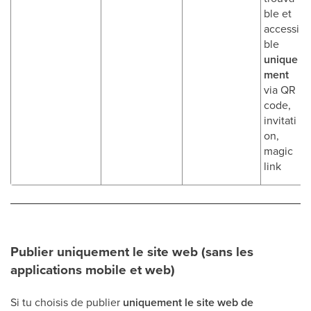
ble et
accessi
ble
unique
ment
via QR
code,
invitati
on,
magic
link
Publier uniquement le site web (sans les
applications mobile et web)
Si tu choisis de publier
uniquement le site web de