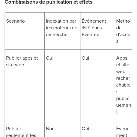
Combinaisons de publication et effets
Scénario
Indexation par
Événement
Métho
les moteurs de
listé dans
de
recherche
Eventee
d’accè
s
Publier apps et
Oui
Oui
Apps
site web
et site
web
recher
chable
s
publiq
uemen
t
Publier
Non
Oui
Événe
seulement les
ment