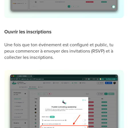
Ouvrir les inscriptions
Une fois que ton événement est configuré et public, tu
peux commencer à envoyer des invitations (RSVP) et à
collecter les inscriptions.