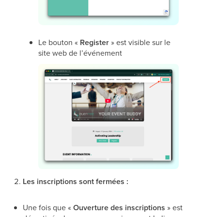
Le bouton «
Register
» est visible sur le
site web de l’événement
Les inscriptions sont fermées :
Une fois que «
Ouverture des inscriptions
» est