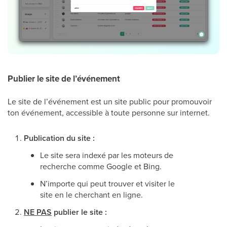
Publier le site de l’événement
Le site de l’événement est un site public pour promouvoir
ton événement, accessible à toute personne sur internet.
Publication du site :
Le site sera indexé par les moteurs de
recherche comme Google et Bing.
N’importe qui peut trouver et visiter le
site en le cherchant en ligne.
NE PAS
publier le site :