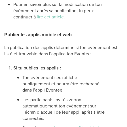
Pour en savoir plus sur la modification de ton
événement après sa publication, tu peux
continuer à
lire
cet article
.
Publier les applis mobile et web
La publication des applis détermine si ton événement est
listé et trouvable dans l’application Eventee.
Si tu publies les applis :
Ton événement sera affiché
publiquement et pourra être recherché
dans l’appli Eventee.
Les participants invités verront
automatiquement ton événement sur
l’écran d’accueil de leur appli après s’être
connectés.