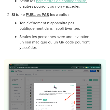
Selon les
paramètres de confidentialité
,
d’autres pourront ou non y accéder.
Si tu ne
PUBLIes PAS
les applis :
Ton événement n’apparaîtra pas
publiquement dans l’appli Eventee.
Seules les personnes avec une invitation,
un lien magique ou un QR code pourront
y accéder.