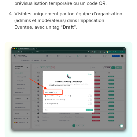
prévisualisation temporaire ou un code QR.
Visibles uniquement par ton équipe d’organisation
(admins et modérateurs) dans l’application
Eventee, avec un tag
“Draft”
.