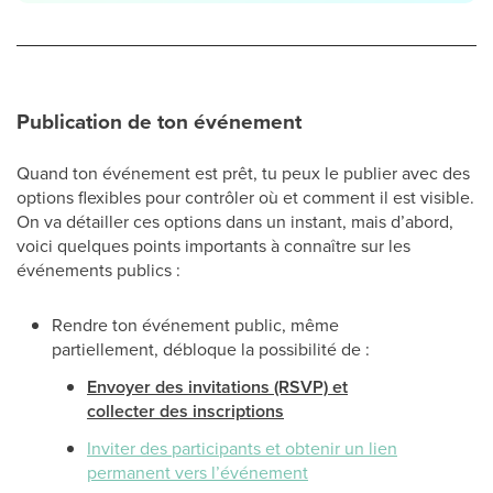
Publication de ton événement
Quand ton événement est prêt, tu peux le publier avec des
options flexibles pour contrôler où et comment il est visible.
On va détailler ces options dans un instant, mais d’abord,
voici quelques points importants à connaître sur les
événements publics :
Rendre ton événement public, même
partiellement, débloque la possibilité de :
Envoyer des invitations (RSVP) et
collecter des inscriptions
Inviter des participants et obtenir un lien
permanent vers l’événement