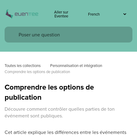
Aller sur
Eventee
Toutes les collections
Personnalisation et intégration
Comprendre les options de publication
Comprendre les options de
publication
Découvre comment contrôler quelles parties de ton
événement sont publiques.
Cet article explique les différences entre les événements