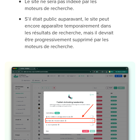
Le site ne sera pas indexé par les
moteurs de recherche.
S’il était public auparavant, le site peut
encore apparaître temporairement dans
les résultats de recherche, mais il devrait
être progressivement supprimé par les
moteurs de recherche.