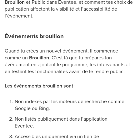
Brouillon
et
Public
dans Eventee, et comment tes choix de
publication affectent la visibilité et l’accessibilité de
l’événement.
Événements brouillon
Quand tu crées un nouvel événement, il commence
comme un
Brouillon
. C’est là que tu prépares ton
événement en ajoutant le programme, les intervenants et
en testant les fonctionnalités avant de le rendre public.
Les événements brouillon sont :
Non indexés par les moteurs de recherche comme
Google ou Bing.
Non listés publiquement dans l’application
Eventee.
Accessibles uniquement via un lien de