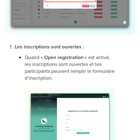
Les inscriptions sont ouvertes :
Quand «
Open registration
» est activé,
les inscriptions sont ouvertes et tes
participants peuvent remplir le formulaire
d’inscription.