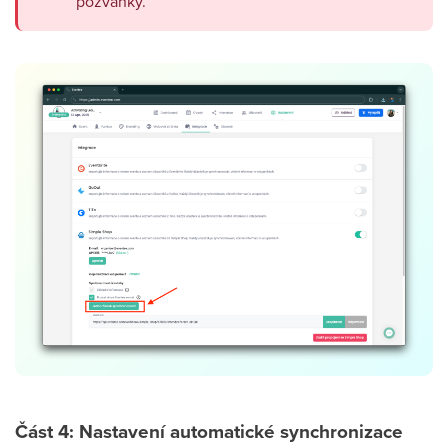
pozvánky.
Část 4: Nastavení automatické synchronizace