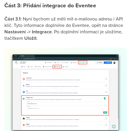
Část 3: Přidání integrace do Eventee
Část 3.1:
Nyní bychom už měli mít e-mailovou adresu i API
klíč. Tyto informace doplníme do Eventee, opět na stránce
Nastavení -> Integrace
. Po doplnění informací je uložíme,
tlačítkem
Uložit
.