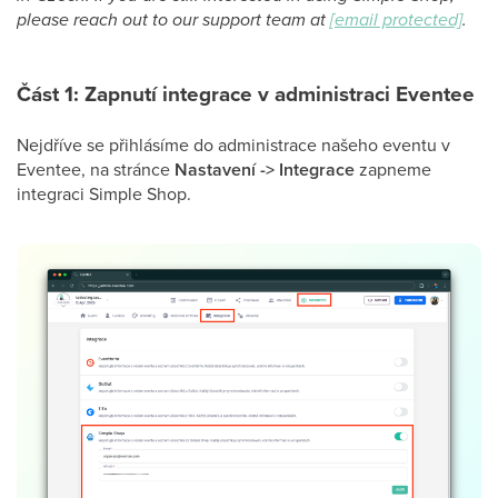
please reach out to our support team at
[email protected]
.
Část 1: Zapnutí integrace v administraci Eventee
Nejdříve se přihlásíme do administrace našeho eventu v
Eventee, na stránce
Nastavení -> Integrace
zapneme
integraci Simple Shop.