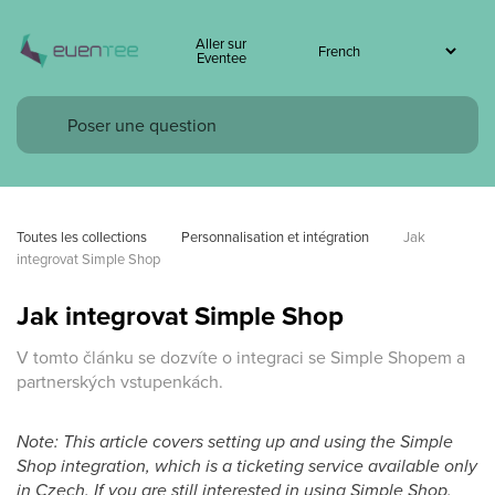
Aller sur
Eventee
Toutes les collections
Personnalisation et intégration
Jak 
integrovat Simple Shop
Jak integrovat Simple Shop
V tomto článku se dozvíte o integraci se Simple Shopem a
partnerských vstupenkách.
Note: This article covers setting up and using the Simple
Shop integration, which is a ticketing service available only
in Czech. If you are still interested in using Simple Shop,