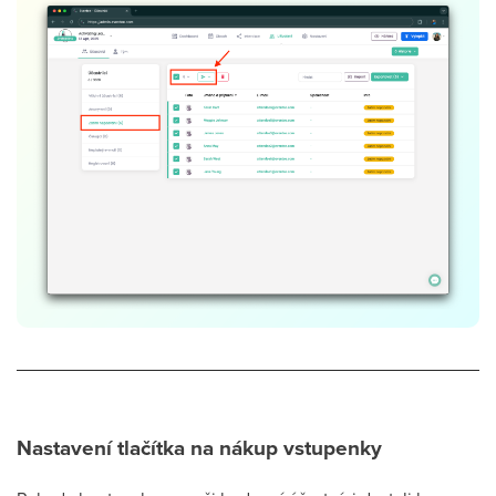
Nastavení tlačítka na nákup vstupenky