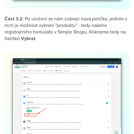
Část 3.2:
Po uložení se nám zobrazí nová políčka, jedním z
nich je možnost vybrání "produktu" - tedy našeho
registračního formuláře v Simple Shopu. Klikneme tedy na
tlačítko
Vybrat
.