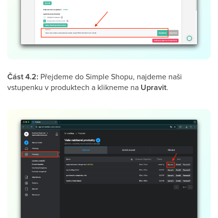
Část 4.2:
Přejdeme do Simple Shopu, najdeme naši
vstupenku v produktech a klikneme na
Upravit
.