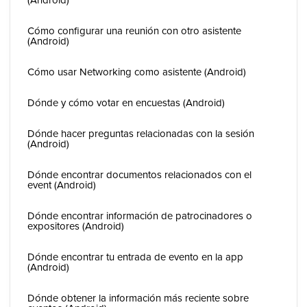
Cómo configurar una reunión con otro asistente
(Android)
Cómo usar Networking como asistente (Android)
Dónde y cómo votar en encuestas (Android)
Dónde hacer preguntas relacionadas con la sesión
(Android)
Dónde encontrar documentos relacionados con el
event (Android)
Dónde encontrar información de patrocinadores o
expositores (Android)
Dónde encontrar tu entrada de evento en la app
(Android)
Dónde obtener la información más reciente sobre