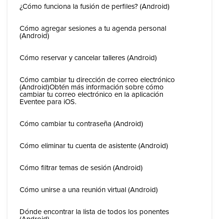
¿Cómo funciona la fusión de perfiles? (Android)
Cómo agregar sesiones a tu agenda personal
(Android)
Cómo reservar y cancelar talleres (Android)
Cómo cambiar tu dirección de correo electrónico
(Android)Obtén más información sobre cómo
cambiar tu correo electrónico en la aplicación
Eventee para iOS.
Cómo cambiar tu contraseña (Android)
Cómo eliminar tu cuenta de asistente (Android)
Cómo filtrar temas de sesión (Android)
Cómo unirse a una reunión virtual (Android)
Dónde encontrar la lista de todos los ponentes
(Android)