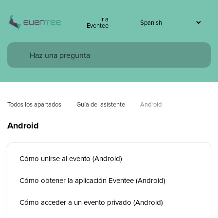
Ir a
Eventee
Todos los apartados
Guía del asistente
Android
Android
Cómo unirse al evento (Android)
Cómo obtener la aplicación Eventee (Android)
Cómo acceder a un evento privado (Android)