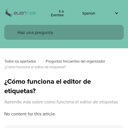
Ir a
Eventee
Todos los apartados
 Preguntas frecuentes del organizador
¿Cómo funciona el editor de etiquetas?
¿Cómo funciona el editor de
etiquetas?
Aprende más sobre cómo funciona el editor de etiquetas.
No content for this article.