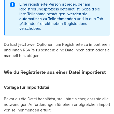
Eine registrierte Person ist jeder, der am
Registrierungsprozess beteiligt ist. Sobald sie
ihre Teilnahme bestätigen,
werden sie
automatisch zu Teilnehmenden
und in den Tab
„Attendee“ direkt neben Registrations
verschoben.
Du hast jetzt zwei Optionen, um Registrierte zu importieren
und ihnen RSVPs zu senden: eine Datei hochladen oder sie
manuell hinzufügen.
Wie du Registrierte aus einer Datei importierst
Vorlage für Importdatei
Bevor du die Datei hochlädst, stell bitte sicher, dass sie alle
notwendigen Anforderungen für einen erfolgreichen Import
von Teilnehmenden erfüllt.