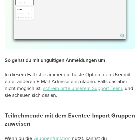
So gehst du mit ungültigen Anmeldungen um
In diesem Fall ist es immer die beste Option, den User mit
einer anderen E-Mail-Adresse einzuladen. Falls das aber
nicht möglich ist,
schreib bitte unserem Support-Team
, und
sie schauen sich das an.
Teilnehmende mit dem Eventee-Import Gruppen
zuweisen
Wenn du die
Gruppenfunktion
nutzt, kannst du