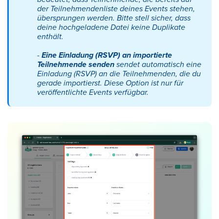
der Teilnehmendenliste deines Events stehen,
übersprungen werden. Bitte stell sicher, dass
deine hochgeladene Datei keine Duplikate
enthält.
-
Eine Einladung (RSVP) an importierte
Teilnehmende senden
sendet automatisch eine
Einladung (RSVP) an die Teilnehmenden, die du
gerade importierst. Diese Option ist nur für
veröffentlichte Events verfügbar.