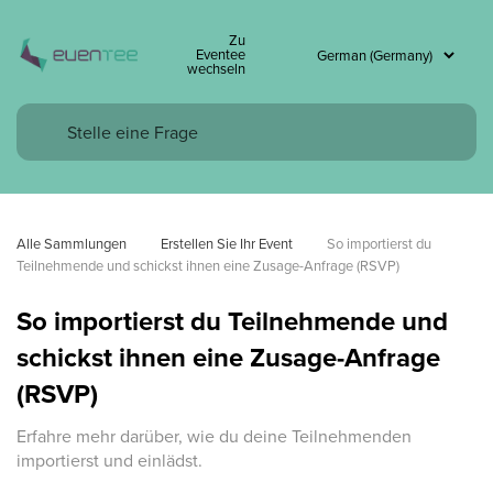
Zu
Eventee
wechseln
Alle Sammlungen
Erstellen Sie Ihr Event
So importierst du 
Teilnehmende und schickst ihnen eine Zusage-Anfrage (RSVP)
So importierst du Teilnehmende und
schickst ihnen eine Zusage-Anfrage
(RSVP)
Erfahre mehr darüber, wie du deine Teilnehmenden
importierst und einlädst.