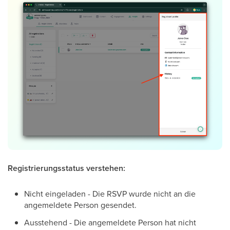
Registrierungsstatus verstehen:
Nicht eingeladen - Die RSVP wurde nicht an die
angemeldete Person gesendet.
Ausstehend - Die angemeldete Person hat nicht