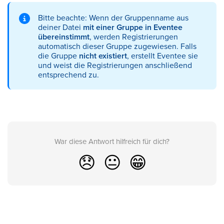
Bitte beachte: Wenn der Gruppenname aus
deiner Datei
mit einer Gruppe in Eventee
übereinstimmt
, werden Registrierungen
automatisch dieser Gruppe zugewiesen. Falls
die Gruppe
nicht existiert
, erstellt Eventee sie
und weist die Registrierungen anschließend
entsprechend zu.
War diese Antwort hilfreich für dich?
😞
😐
😁