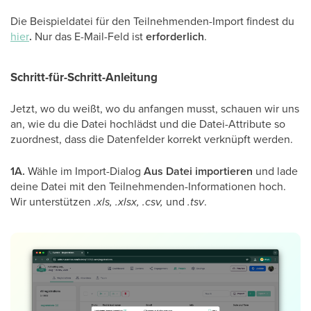
Die Beispieldatei für den Teilnehmenden-Import findest du
hier
.
Nur das E-Mail-Feld ist
erforderlich
.
Schritt-für-Schritt-Anleitung
Jetzt, wo du weißt, wo du anfangen musst, schauen wir uns
an, wie du die Datei hochlädst und die Datei-Attribute so
zuordnest, dass die Datenfelder korrekt verknüpft werden.
1A.
Wähle im Import-Dialog
Aus Datei importieren
und lade
deine Datei mit den Teilnehmenden-Informationen hoch.
Wir unterstützen
.xls, .xlsx, .csv,
und
.tsv
.