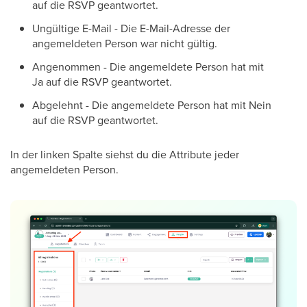
auf die RSVP geantwortet.
Ungültige E-Mail - Die E-Mail-Adresse der
angemeldeten Person war nicht gültig.
Angenommen - Die angemeldete Person hat mit
Ja auf die RSVP geantwortet.
Abgelehnt - Die angemeldete Person hat mit Nein
auf die RSVP geantwortet.
In der linken Spalte siehst du die Attribute jeder
angemeldeten Person.