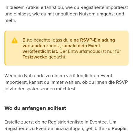
In diesem Artikel erfährst du, wie du Registrierte importierst
und einlädst, wie du mit ungültigen Nutzern umgehst und
mehr.
Bitte beachte, dass du
eine RSVP-Einladung
versenden
kannst,
sobald dein Event
veröffentlicht ist.
Der Entwurfsmodus ist nur für
Testzwecke
gedacht.
Wenn du Nutzende zu einem veröffentlichten Event
importierst, kannst du immer wählen, ob du ihnen die RSVP
jetzt oder später senden möchtest.
Wo du anfangen solltest
Erstelle zuerst deine Registriertenliste in Eventee. Um
Registrierte zu Eventee hinzuzufügen, geh bitte zu
People