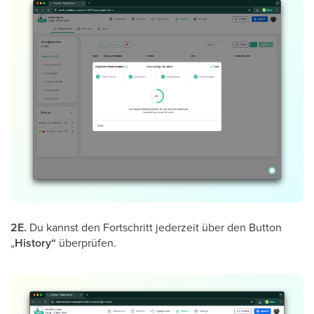
2E.
Du kannst den Fortschritt jederzeit über den Button
„
History“
überprüfen.