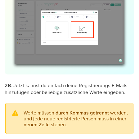
2B
. Jetzt kannst du einfach deine Registrierungs-E-Mails
hinzufügen oder beliebige zusätzliche Werte eingeben.
Werte müssen
durch Kommas getrennt
werden,
und jede neue registrierte Person muss in einer
neuen Zeile
stehen.