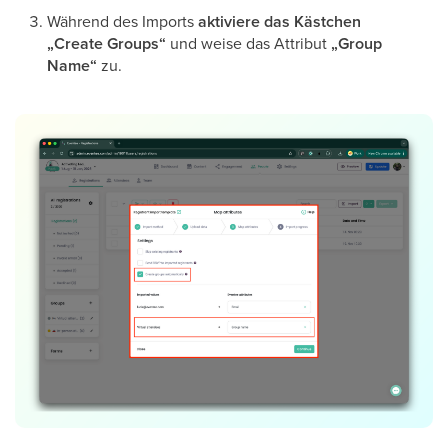
Während des Imports
aktiviere das Kästchen
„Create Groups“
und weise das Attribut
„Group
Name“
zu.