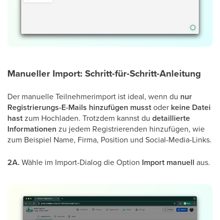
Manueller Import: Schritt-für-Schritt-Anleitung
Der manuelle Teilnehmerimport ist ideal, wenn du
nur
Registrierungs-E-Mails hinzufügen musst
oder
keine Datei
hast
zum Hochladen. Trotzdem kannst du
detaillierte
Informationen
zu jedem Registrierenden hinzufügen, wie
zum Beispiel Name, Firma, Position und Social-Media-Links.
2A.
Wähle im Import-Dialog die Option
Import
manuell
aus.