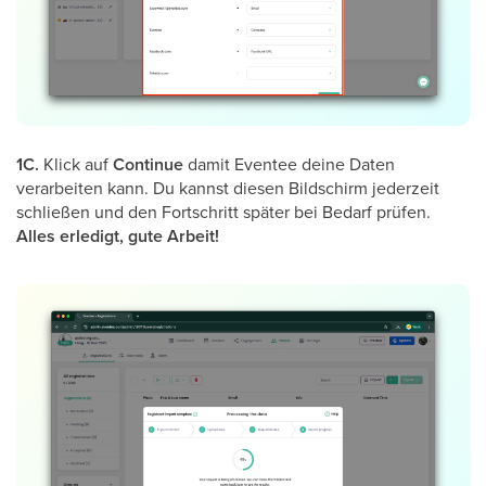
1C.
Klick auf
Continue
damit Eventee deine Daten
verarbeiten kann. Du kannst diesen Bildschirm jederzeit
schließen und den Fortschritt später bei Bedarf prüfen.
Alles erledigt, gute Arbeit!