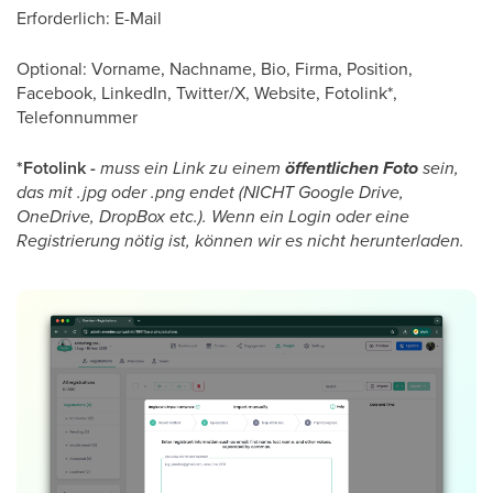
Erforderlich: E-Mail
Optional: Vorname, Nachname, Bio, Firma, Position,
Facebook, LinkedIn, Twitter/X, Website, Fotolink*,
Telefonnummer
*Fotolink -
muss ein Link zu einem
öffentlichen Foto
sein,
das mit .jpg oder .png endet (NICHT Google Drive,
OneDrive, DropBox etc.). Wenn ein Login oder eine
Registrierung nötig ist, können wir es nicht herunterladen.