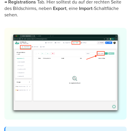
→
Registrations
Tab. Hier solltest du auf der rechten Seite
des Bildschirms, neben
Export
, eine
Import
-Schaltfläche
sehen.