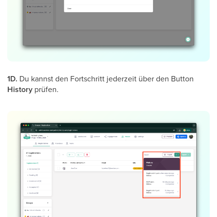
1D.
Du kannst den Fortschritt jederzeit über den Button
History
prüfen.