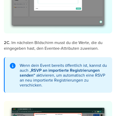
2C.
Im nächsten Bildschirm musst du die Werte, die du
eingegeben hast, den Eventee-Attributen zuweisen.
Wenn dein Event bereits öffentlich ist, kannst du
auch „
RSVP an importierte Registrierungen
senden“
aktivieren, um automatisch eine RSVP
an neu importierte Registrierungen zu
verschicken.