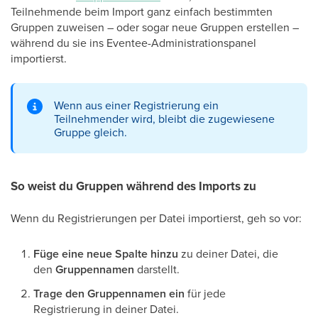
Teilnehmende beim Import ganz einfach bestimmten
Gruppen zuweisen – oder sogar neue Gruppen erstellen –
während du sie ins Eventee-Administrationspanel
importierst.
Wenn aus einer Registrierung ein
Teilnehmender wird, bleibt die zugewiesene
Gruppe gleich.
So weist du Gruppen während des Imports zu
Wenn du Registrierungen per Datei importierst, geh so vor:
Füge eine neue Spalte hinzu
zu deiner Datei, die
den
Gruppennamen
darstellt.
Trage den Gruppennamen ein
für jede
Registrierung in deiner Datei.