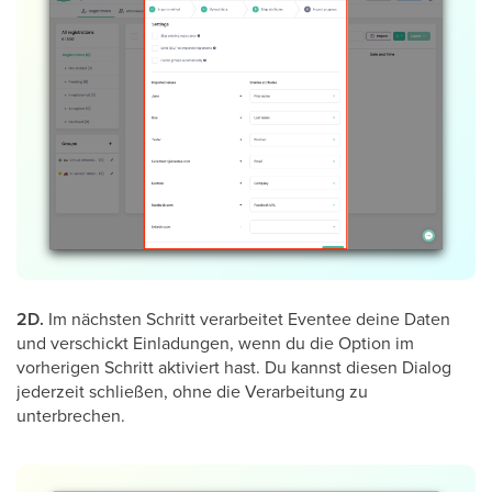
2D.
Im nächsten Schritt verarbeitet Eventee deine Daten
und verschickt Einladungen, wenn du die Option im
vorherigen Schritt aktiviert hast. Du kannst diesen Dialog
jederzeit schließen, ohne die Verarbeitung zu
unterbrechen.