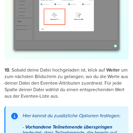
1B.
Sobald deine Datei hochgeladen ist, klick auf
Weiter
um
zum nächsten Bildschirm zu gelangen, wo du die Werte aus
deiner Datei den Eventee-Attributen zuordnest. Für jede
Spalte deiner Datei wählst du einen entsprechenden Wert
aus der Eventee-Liste aus.
Hier kannst du zusätzliche Optionen festlegen:
-
Vorhandene Teilnehmende überspringen
bedeutet, dass Teilnehmende, die bereits auf