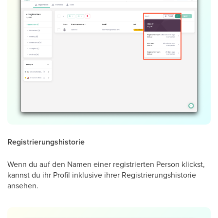
Registrierungshistorie
Wenn du auf den Namen einer registrierten Person klickst,
kannst du ihr Profil inklusive ihrer Registrierungshistorie
ansehen.