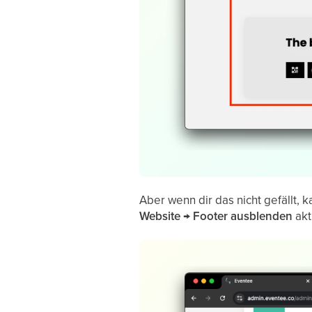
Aber wenn dir das nicht gefällt,
Website → Footer ausblenden
akti