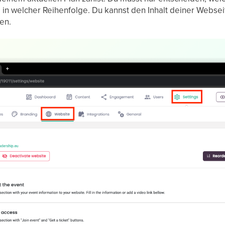
in welcher Reihenfolge. Du kannst den Inhalt deiner Websei
en.