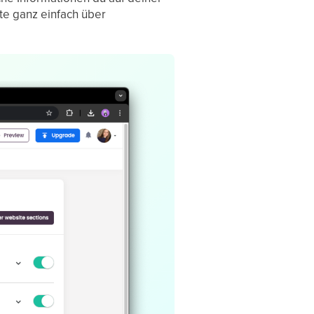
te ganz einfach über