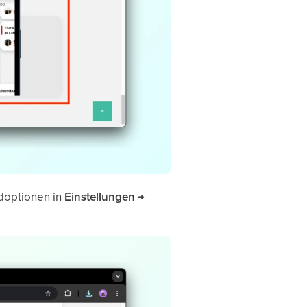
ndoptionen in
Einstellungen →