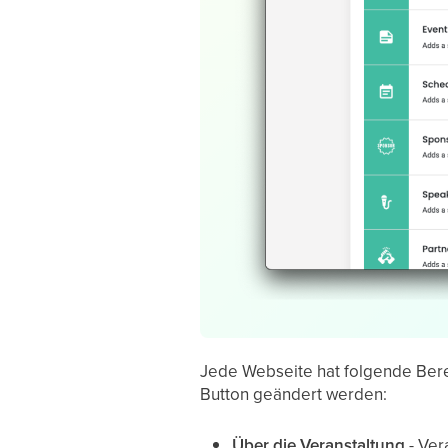
Jede Webseite hat folgende Ber
Button geändert werden:
Über die Veranstaltung
- Ver