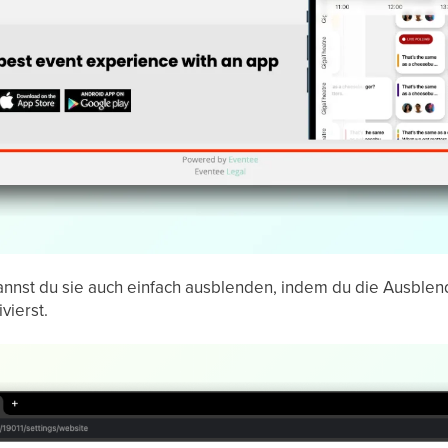
 kannst du sie auch einfach ausblenden, indem du die Ausble
vierst.