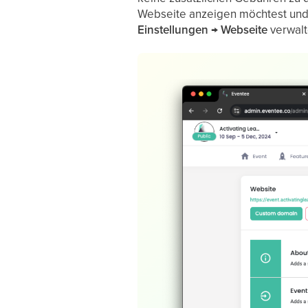
Webseite anzeigen möchtest und 
Einstellungen → Webseite
verwalt