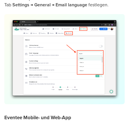
Tab
Settings → General → Email language
festlegen.
Eventee Mobile- und Web-App