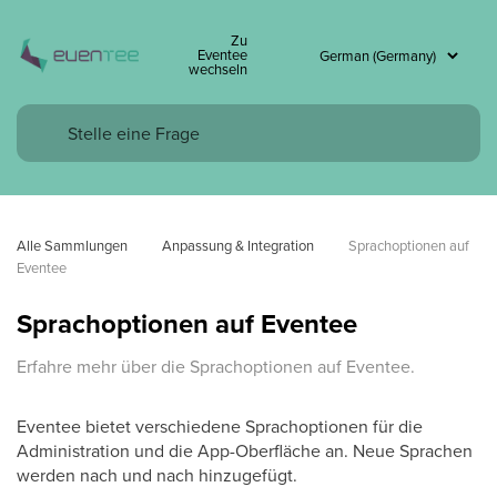
Zu
Eventee
wechseln
Alle Sammlungen
Anpassung & Integration
Sprachoptionen auf 
Eventee
Sprachoptionen auf Eventee
Erfahre mehr über die Sprachoptionen auf Eventee.
Eventee bietet verschiedene Sprachoptionen für die
Administration und die App-Oberfläche an. Neue Sprachen
werden nach und nach hinzugefügt.