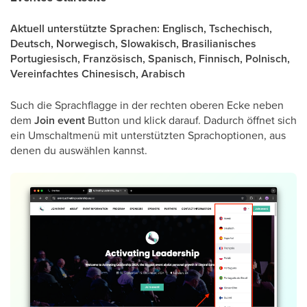
Aktuell unterstützte Sprachen: Englisch, Tschechisch,
Deutsch, Norwegisch, Slowakisch, Brasilianisches
Portugiesisch, Französisch, Spanisch, Finnisch, Polnisch,
Vereinfachtes Chinesisch, Arabisch
Such die Sprachflagge in der rechten oberen Ecke neben
dem
Join event
Button und klick darauf. Dadurch öffnet sich
ein Umschaltmenü mit unterstützten Sprachoptionen, aus
denen du auswählen kannst.