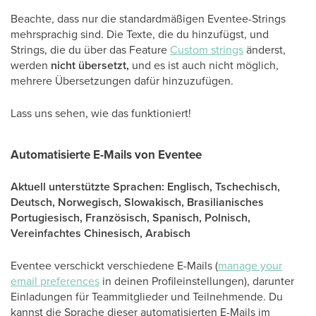
Beachte, dass nur die standardmäßigen Eventee-Strings
mehrsprachig sind. Die Texte, die du hinzufügst, und
Strings, die du über das Feature
Custom strings
änderst,
werden
nicht übersetzt,
und es ist auch nicht möglich,
mehrere Übersetzungen dafür hinzuzufügen.
Lass uns sehen, wie das funktioniert!
Automatisierte E-Mails von Eventee
Aktuell unterstützte Sprachen: Englisch, Tschechisch,
Deutsch, Norwegisch, Slowakisch, Brasilianisches
Portugiesisch, Französisch, Spanisch, Polnisch,
Vereinfachtes Chinesisch, Arabisch
Eventee verschickt verschiedene E-Mails (
manage your
email preferences
in deinen Profileinstellungen), darunter
Einladungen für Teammitglieder und Teilnehmende. Du
kannst die Sprache dieser automatisierten E-Mails im