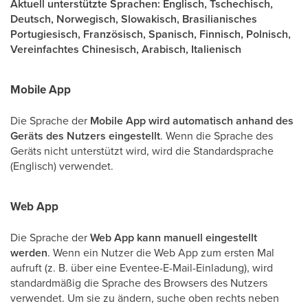
Aktuell unterstützte Sprachen: Englisch, Tschechisch,
Deutsch, Norwegisch, Slowakisch, Brasilianisches
Portugiesisch, Französisch, Spanisch, Finnisch, Polnisch,
Vereinfachtes Chinesisch, Arabisch, Italienisch
Mobile App
Die Sprache der
Mobile App wird automatisch anhand des
Geräts des Nutzers eingestellt
. Wenn die Sprache des
Geräts nicht unterstützt wird, wird die Standardsprache
(Englisch) verwendet.
Web App
Die Sprache der
Web App kann manuell eingestellt
werden
. Wenn ein Nutzer die Web App zum ersten Mal
aufruft (z. B. über eine Eventee-E-Mail-Einladung), wird
standardmäßig die Sprache des Browsers des Nutzers
verwendet. Um sie zu ändern, suche oben rechts neben