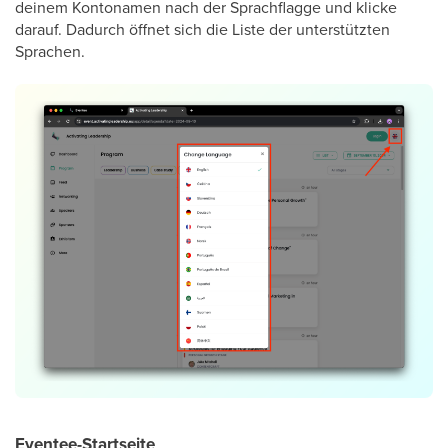
deinem Kontonamen nach der Sprachflagge und klicke
darauf. Dadurch öffnet sich die Liste der unterstützten
Sprachen.
Eventee-Startseite