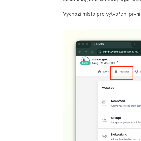
Výchozí místo pro vytvoření prvníh