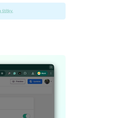
štítky.