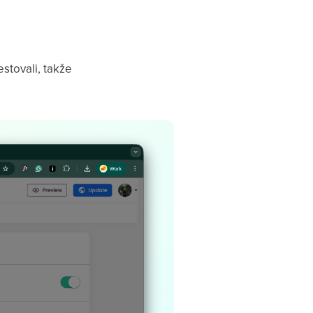
stovali, takže