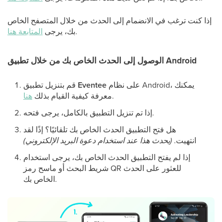
إذا كنت ترغب في الانضمام إلى الحدث من خلال المتصفح الخاص
.
بك، يرجى
المتابعة هنا
الوصول إلى الحدث الخاص بك من خلال تطبيق Android
على نظام Android، يمكنك
Eventee
قم بتنزيل تطبيق
.
معرفة كيفية القيام بذلك
هنا
إذا تم تنزيل التطبيق بالكامل، يرجى فتحه.
هل فتح التطبيق الحدث الخاص بك تلقائيًا؟ إذًا لقد
انتهيت.
(يحدث هذا عند استخدام دعوة البريد الإلكتروني)
إذا لم يفتح التطبيق الحدث الخاص بك، يرجى استخدام
شريط البحث أو ماسح رمز QR للعثور على الحدث
الخاص بك.