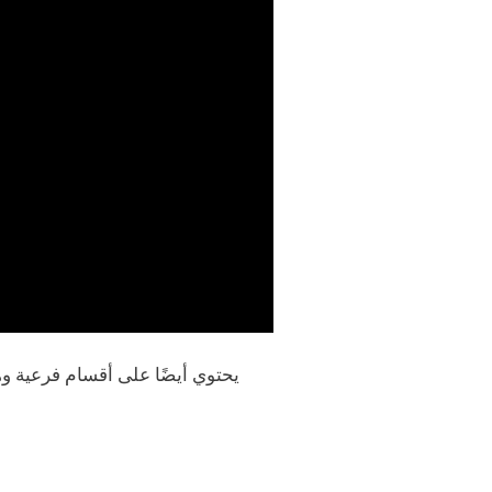
يحتوي أيضًا على أقسام فرعية و