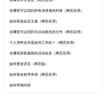
在哪里可以找到所有演讲者的列表（网页应用）
如何筛选会议主题（网页应用）
在哪里可以找到与活动相关的文件（网页应用）
个人资料合并是如何工作的？（网页应用）
在哪里获取最新的活动信息（网页应用）
如何更改语言（网页版）
如何更改程序布局（网页应用）
如何举报内容