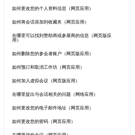
如何更改您的个人资料信息（网页应用）
如何将会话添加到收藏夹（网页应用）
在哪里可以找到赞助商或参展商的信息（网页版应
用）
如何删除您的参会者账户（网页版应用）
如何预订和取消工作坊（网页应用）
如何加入虚拟会议（网页版应用）
在哪里提出与会话相关的问题（网络应用）
如何更改您的电子邮件地址（网页应用）
如何更改您的密码（网页应用）
在哪里评价会议（网页应用）