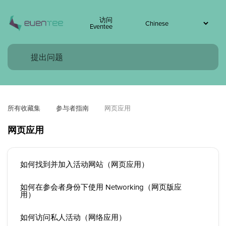
访问
Eventee
所有收藏集
参与者指南
网页应用
网页应用
如何找到并加入活动网站（网页应用）
如何在参会者身份下使用 Networking（网页版应
用）
如何访问私人活动（网络应用）