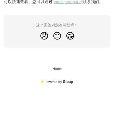
可以快速查看。您可以通过
[email protected]
联系我们。
这个回答对您有帮助吗？
😞
😐
😁
Home
Powered by