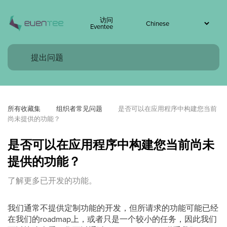
访问
Eventee
所有收藏集
组织者常见问题
是否可以在应用程序中构建您当前
尚未提供的功能？
是否可以在应用程序中构建您当前尚未
提供的功能？
了解更多已开发的功能。
我们通常不提供定制功能的开发，但所请求的功能可能已经
在我们的roadmap上，或者只是一个较小的任务，因此我们