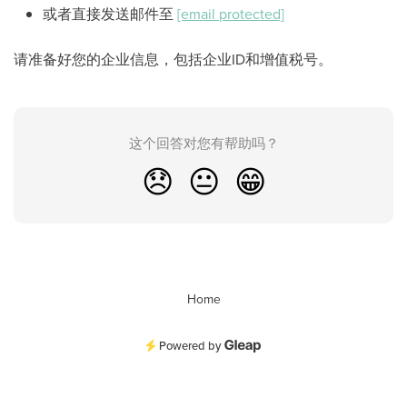
或者直接发送邮件至
[email protected]
请准备好您的企业信息，包括企业ID和增值税号。
这个回答对您有帮助吗？
😞
😐
😁
Home
Powered by