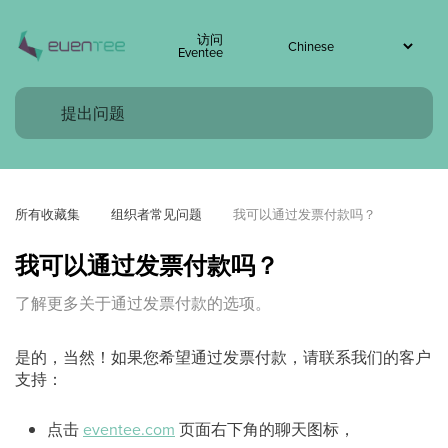
访问
Eventee
所有收藏集
组织者常见问题
我可以通过发票付款吗？
我可以通过发票付款吗？
了解更多关于通过发票付款的选项。
是的，当然！如果您希望通过发票付款，请联系我们的客户
支持：
点击
eventee.com
页面右下角的聊天图标，