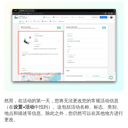
然而，在活动的第一天，您将无法更改您的常规活动信息
（在
设置
→
活动
中找到）。这包括活动名称、标志、类别、
地点和描述等信息。除此之外，您仍然可以在其他地方进行
更改。