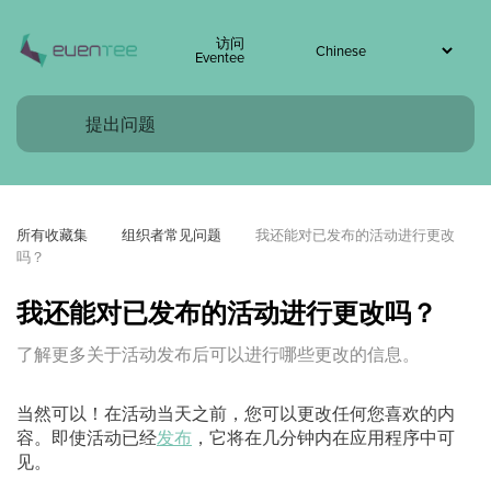
访问
Eventee
所有收藏集
组织者常见问题
我还能对已发布的活动进行更改
吗？
我还能对已发布的活动进行更改吗？
了解更多关于活动发布后可以进行哪些更改的信息。
当然可以！在活动当天之前，您可以更改任何您喜欢的内
容。即使活动已经
发布
，它将在几分钟内在应用程序中可
见。