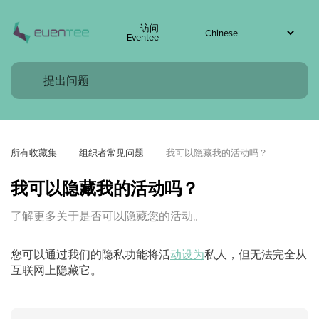
访问
Eventee
所有收藏集
组织者常见问题
我可以隐藏我的活动吗？
我可以隐藏我的活动吗？
了解更多关于是否可以隐藏您的活动。
您可以通过我们的隐私功能将活
动设为
私人，但无法完全从
互联网上隐藏它。