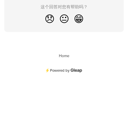
这个回答对您有帮助吗？
😞
😐
😁
Home
Powered by