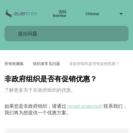
访问
Eventee
所有收藏集
组织者常见问题
非政府组织是否有促销优惠？
非政府组织是否有促销优惠？
了解更多关于非政府组织的优惠。
如果您是非政府组织，请通过
[email protected]
联系我们，
我们将为您提供一个优惠方案。