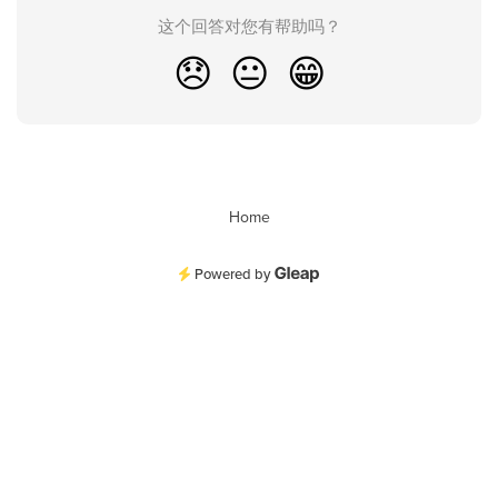
这个回答对您有帮助吗？
😞
😐
😁
Home
Powered by