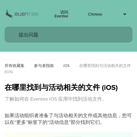
访问
Eventee
所有收藏集
参与者指南
iOS
在哪里找到与活动相关的文件 
(iOS)
在哪里找到与活动相关的文件 (iOS)
了解如何在 Eventee iOS 应用中找到活动文件。
如果活动组织者准备了与活动相关的文件或其他信息，您可
以在“更多”标签下的“活动信息”部分找到它们。