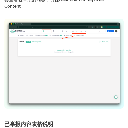
Content
。
已举报内容表格说明