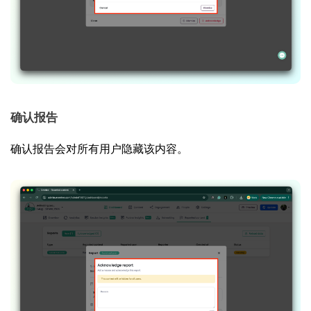
确认报告
确认报告会对所有用户隐藏该内容。