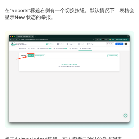
在“Reports”标题右侧有一个切换按钮。默认情况下，表格会
显示
New
状态的举报。