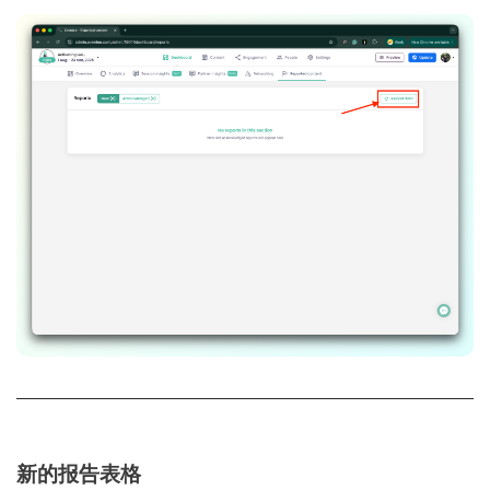
新的报告表格