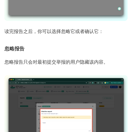
读完报告之后，你可以选择忽略它或者确认它：
忽略报告
忽略报告只会对最初提交举报的用户隐藏该内容。