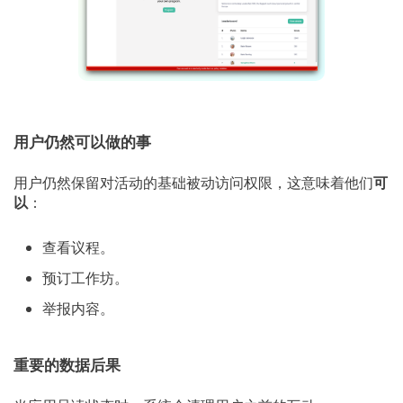
用户仍然可以做的事
用户仍然保留对活动的基础被动访问权限，这意味着他们
可
以
：
查看议程。
预订工作坊。
举报内容。
重要的数据后果