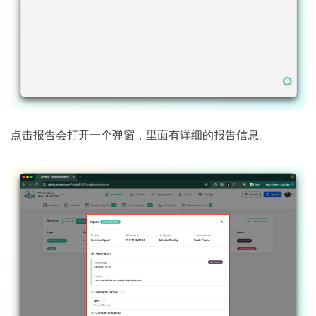
点击报告会打开一个弹窗，里面有详细的报告信息。