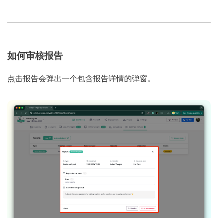
如何审核报告
点击报告会弹出一个包含报告详情的弹窗。