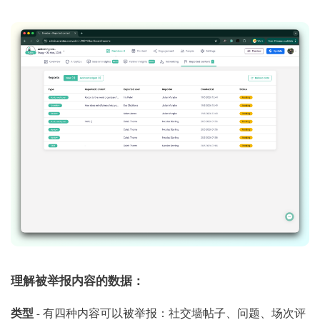
理解被举报内容的数据：
类型
- 有四种内容可以被举报：社交墙帖子、问题、场次评