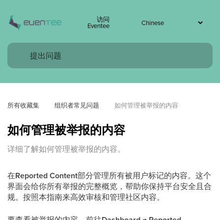
访问
Eventee
所有收藏集
组织者常见问题
如何管理被举报的内容
如何管理被举报的内容
详细了解如何管理被举报的内容。
在
Reported Content
部分管理所有被用户标记的内容。这个
界面会给你所有举报的完整概览，帮助你保持平台安全且合
规。按照本指南来高效审核和管理社区内容。
要查看被举报的内容，前往
Dashboard → Reported