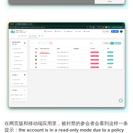
在网页版和移动端应用里，被封禁的参会者会看到这样一条
提示：
the
account is in a read-only mode due to a policy