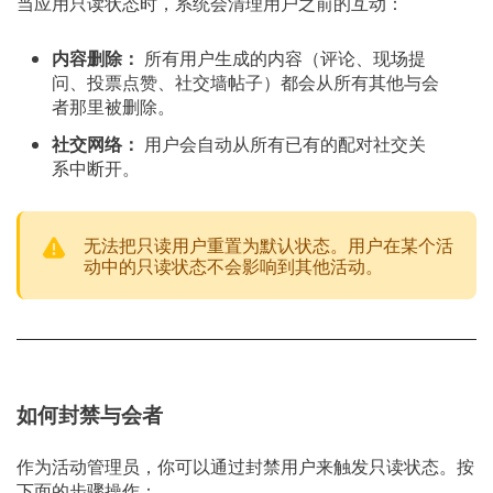
当应用只读状态时，系统会清理用户之前的互动：
内容删除：
所有用户生成的内容（评论、现场提
问、投票点赞、社交墙帖子）都会从所有其他与会
者那里被删除。
社交网络：
用户会自动从所有已有的配对社交关
系中断开。
无法把只读用户重置为默认状态。用户在某个活
动中的只读状态不会影响到其他活动。
如何封禁与会者
作为活动管理员，你可以通过封禁用户来触发只读状态。按
下面的步骤操作：