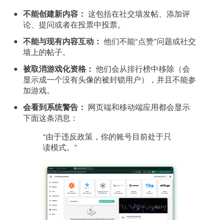
不能创建新内容：
这包括在社交墙发帖、添加评
论、提问或者在投票中投票。
不能与现有内容互动：
他们不能“点赞”问题或社交
墙上的帖子。
被取消游戏化资格：
他们会从排行榜中移除（会
显示成一个没有头像的被封锁用户），并且不能参
加游戏。
会看到系统警告：
网页端和移动端应用都会显示
下面这条消息：
“由于违反政策，你的账号目前处于只
读模式。”