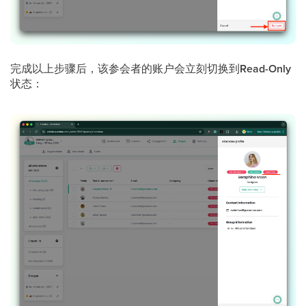
完成以上步骤后，该参会者的账户会立刻切换到
Read-Only
状态：