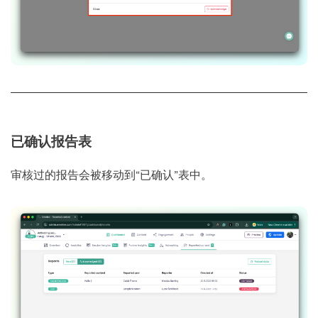
已确认报告表
审核过的报告会被移动到“已确认”表中。