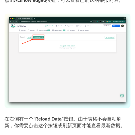
点击
Acknowledged
按钮，可以查看已确认的举报列表。
在右侧有一个“
Reload Data
”按钮。由于表格不会自动刷
新，你需要点击这个按钮或刷新页面才能查看最新数据。