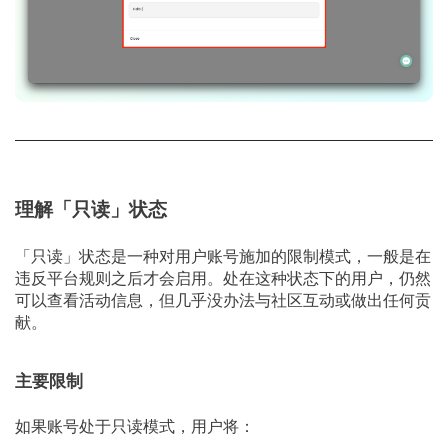
理解「只读」状态
「只读」状态是一种对用户账号施加的限制模式，一般是在
违反平台规则之后才会启用。处在这种状态下的用户，仍然
可以查看活动信息，但几乎没办法与社区互动或做出任何贡
献。
主要限制
如果账号处于只读模式，用户将：