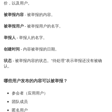
价，以及用户。
被举报内容
- 被举报的内容。
被举报用户 -
被举报用户的名字。
举报人 -
举报人的名字。
创建时间 -
内容被举报的日期。
状态 -
被举报内容的状态。“待处理”表示举报还没有被确
认。
哪些用户发布的内容可以被举报？
参会者（应用用户）
团队成员
匿名用户