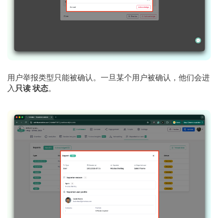
用户举报类型只能被确认。一旦某个用户被确认，他们会进
入
只读
状态
。