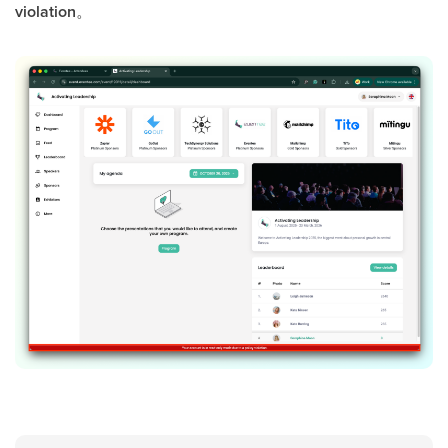
violation
。