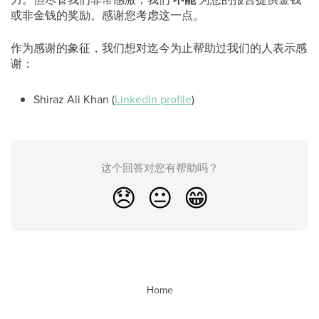
或非金钱的奖励。感谢您考虑这一点。
作为感谢的象征，我们想对迄今为止帮助过我们的人表示感
谢：
Shiraz Ali Khan (
LinkedIn profile
)
这个回答对您有帮助吗？
😞
😐
😁
Home