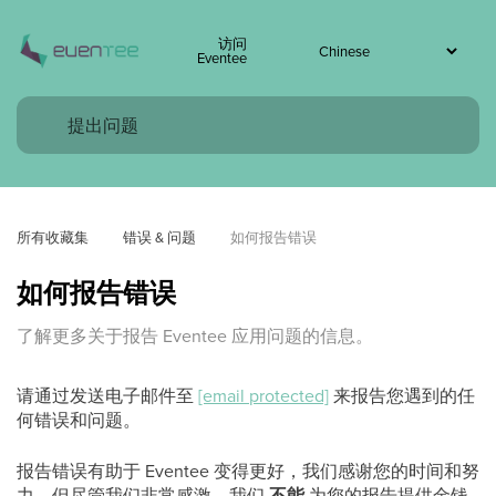
访问
Eventee
所有收藏集
错误 & 问题
如何报告错误
如何报告错误
了解更多关于报告 Eventee 应用问题的信息。
请通过发送电子邮件至
[email protected]
来报告您遇到的任
何错误和问题。
报告错误有助于 Eventee 变得更好，我们感谢您的时间和努
力。但尽管我们非常感激，我们
不能
为您的报告提供金钱