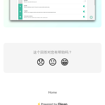
这个回答对您有帮助吗？
😞
😐
😁
Home
Powered by