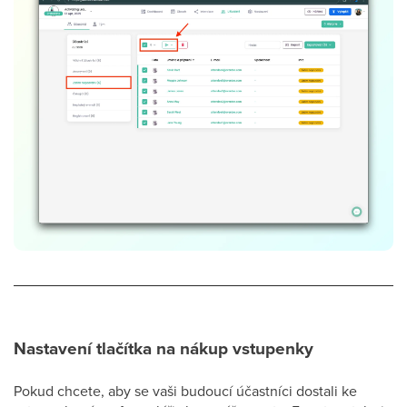
Nastavení tlačítka na nákup vstupenky
Pokud chcete, aby se vaši budoucí účastníci dostali ke