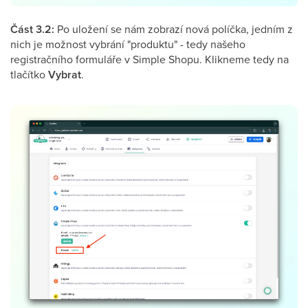
Část 3.2:
Po uložení se nám zobrazí nová políčka, jedním z
nich je možnost vybrání "produktu" - tedy našeho
registračního formuláře v Simple Shopu. Klikneme tedy na
tlačítko
Vybrat
.