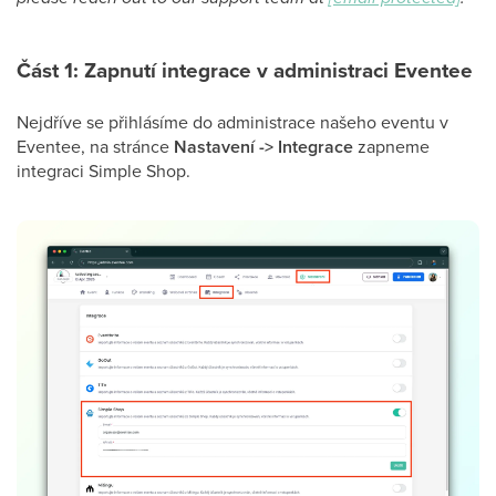
Část 1: Zapnutí integrace v administraci Eventee
Nejdříve se přihlásíme do administrace našeho eventu v
Eventee, na stránce
Nastavení -> Integrace
zapneme
integraci Simple Shop.