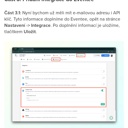
Část 3.1:
Nyní bychom už měli mít e-mailovou adresu i API
klíč. Tyto informace doplníme do Eventee, opět na stránce
Nastavení -> Integrace
. Po doplnění informací je uložíme,
tlačítkem
Uložit
.