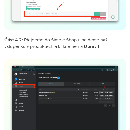
Část 4.2:
Přejdeme do Simple Shopu, najdeme naši
vstupenku v produktech a klikneme na
Upravit
.