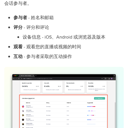
会话参与者。
参与者
- 姓名和邮箱
评分
- 评分和评论
设备信息 - iOS、Android 或浏览器及版本
观看
- 观看您的直播或视频的时间
互动
- 参与者采取的互动操作