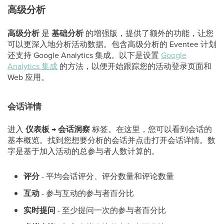
高级分析
高级分析
是
基础分析
的增强版，提供了额外的功能，让您
可以更深入地分析活动数据。包含高级分析的 Eventee 计划
还支持 Google Analytics 集成。以下是设置
Google
Analytics 集成
的方法，以便开始跟踪您的活动登录页面和
Web 应用。
会话详情
进入
仪表板
→
会话洞察
标签。在这里，您可以看到会话的
基本概览。找到您想要分析的会话并点击打开会话详情。数
字是基于加入活动的总参与者人数计算的。
评分
- 平均会话评分、评分数量和评论数量
互动
- 参与互动的参与者百分比
实时提问
- 至少提问一次的参与者百分比