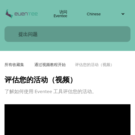
访问
Eventee
所有收藏集
 通过视频教程开始
评估您的活动（视频）
评估您的活动（视频）
了解如何使用 Eventee 工具评估您的活动。