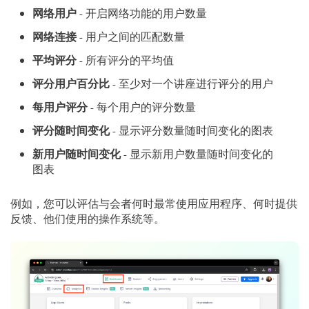
网络用户
- 开启网络功能的用户数量
网络连接
- 用户之间的匹配数量
平均评分
- 所有评分的平均值
评分用户百分比
- 至少对一个讲座进行评分的用户
每用户评分
- 每个用户的评分数量
评分随时间变化
- 显示评分数量随时间变化的图表
新用户随时间变化
- 显示新用户数量随时间变化的
图表
例如，您可以评估与会者何时最常使用应用程序、何时提供
反馈、他们使用的操作系统等。