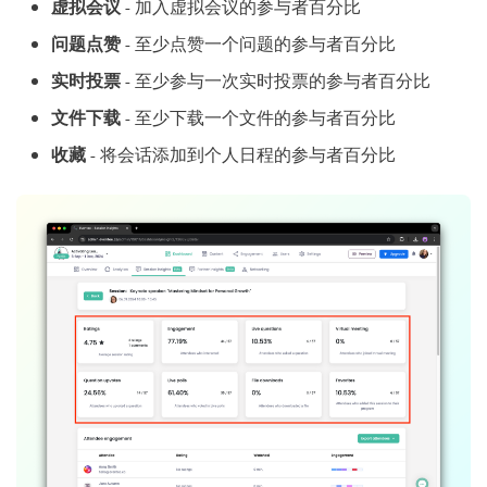
虚拟会议
- 加入虚拟会议的参与者百分比
问题点赞
- 至少点赞一个问题的参与者百分比
实时投票
- 至少参与一次实时投票的参与者百分比
文件下载
- 至少下载一个文件的参与者百分比
收藏
- 将会话添加到个人日程的参与者百分比