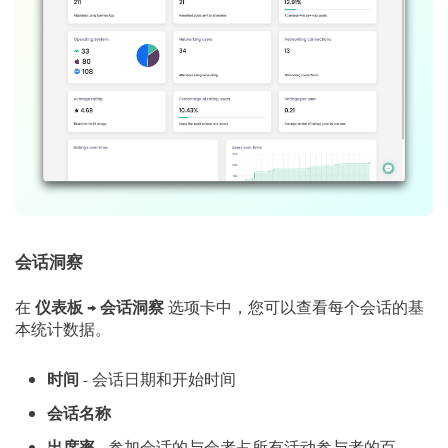
会话洞察
在
仪表板
→
会话洞察
选项卡中，您可以查看每个会话的基
本统计数据。
时间
- 会话日期和开始时间
会话名称
出席率
- 参加会话的与会者占所有活动参与者的百