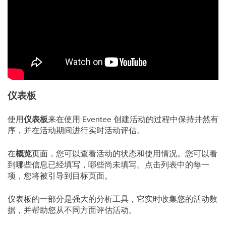
仪表板
使用
仪表板
来在使用 Eventee 创建活动的过程中保持井然有
序，并在活动期间进行实时活动评估。
在
概览
页面，您可以查看活动的状态和使用情况。您可以看
到哪些信息已经填写，哪些尚未填写。点击列表中的每一
项，您将被引导到目标页面。
仪表板的一部分是强大的分析工具，它实时收集您的活动数
据，并帮助您从不同方面评估活动。