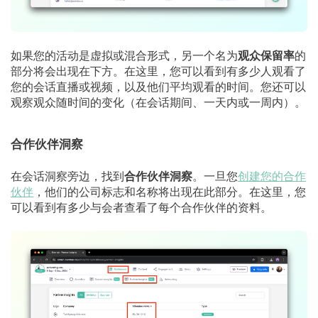
如果您的活动是虚拟或混合形式，另一个名为
观众保留率
的
部分将会出现在下方。在这里，您可以看到有多少人观看了
您的会话直播或视频，以及他们平均观看的时间。您还可以
观察观众随时间的变化（在会话期间、一天内或一周内）。
合作伙伴洞察
在会话洞察旁边，找到
合作伙伴洞察
。一旦您
创建您的合作
伙伴
，他们的公司标志和名称将出现在此部分。在这里，您
可以看到有多少与会者查看了每个合作伙伴的资料。