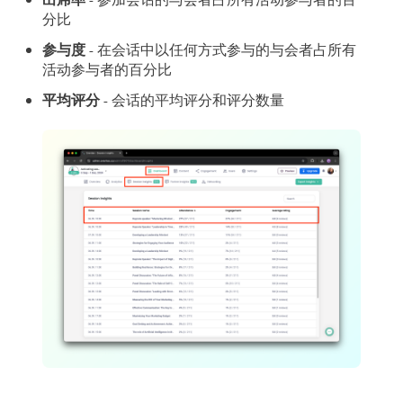
分比
参与度
- 在会话中以任何方式参与的与会者占所有
活动参与者的百分比
平均评分
- 会话的平均评分和评分数量