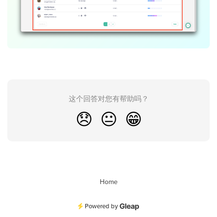
这个回答对您有帮助吗？
😞
😐
😁
Home
Powered by