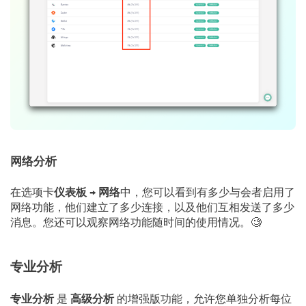
网络分析
在选项卡
仪表板
→
网络
中，您可以看到有多少与会者启用了
网络功能，他们建立了多少连接，以及他们互相发送了多少
消息。您还可以观察网络功能随时间的使用情况。
🧐
专业分析
专业分析
是
高级分析
的增强版功能，允许您单独分析每位