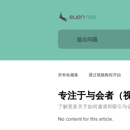
所有收藏集
 通过视频教程开始
专注于与会者（
了解更多关于如何邀请和吸引与
No content for this article.