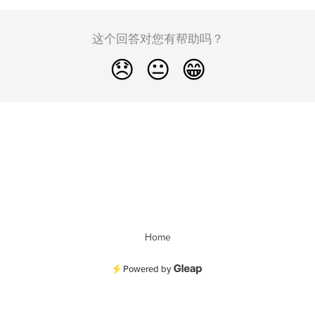
这个回答对您有帮助吗？
😞
😐
😁
Home
Powered by